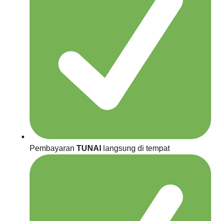
Pembayaran
TUNAI
langsung di tempat