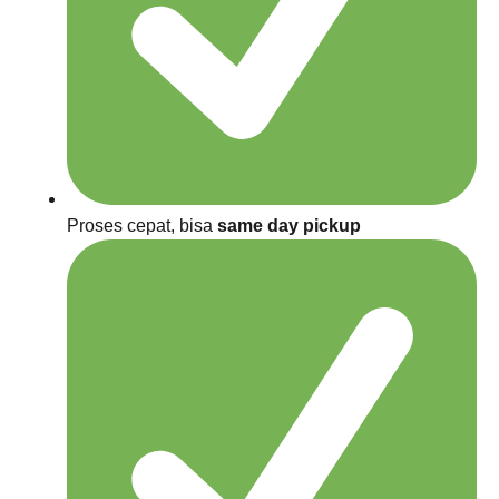
Proses cepat, bisa
same day pickup