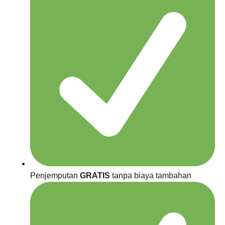
Penjemputan
GRATIS
tanpa biaya tambahan