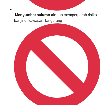
Menyumbat saluran air
dan memperparah risiko
banjir di kawasan Tangerang