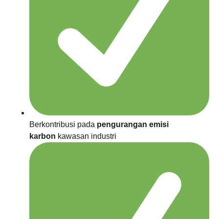
Berkontribusi pada
pengurangan emisi
karbon
kawasan industri