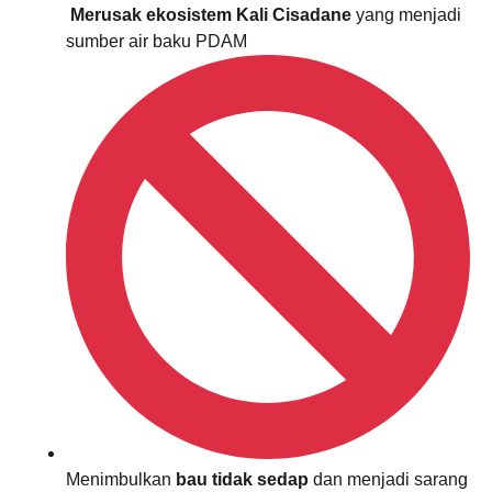
Merusak ekosistem Kali Cisadane
yang menjadi
sumber air baku PDAM
Menimbulkan
bau tidak sedap
dan menjadi sarang