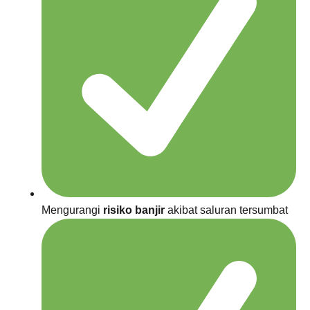
Mengurangi
risiko banjir
akibat saluran tersumbat