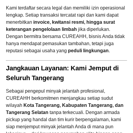
Kami terdaftar secara legal dan memiliki izin operasional
lengkap. Setiap transaksi tercatat rapi dan kami dapat
menerbitkan
invoice, kwitansi resmi, hingga surat
keterangan pengelolaan limbah
jika diperlukan.
Dengan bermitra bersama CUREAHH, bisnis Anda tidak
hanya mendapat pemasukan tambahan, tetapi juga
reputasi sebagai usaha yang
peduli lingkungan
.
Jangkauan Layanan: Kami Jemput di
Seluruh Tangerang
Sebagai pengepul minyak jelantah profesional,
CUREAHH berkomitmen menjangkau setiap sudut
wilayah
Kota Tangerang, Kabupaten Tangerang, dan
Tangerang Selatan
tanpa terkecuali. Dengan armada
pickup yang handal dan tim kurir berpengalaman, kami
siap menjemput minyak jelantah Anda di mana pun