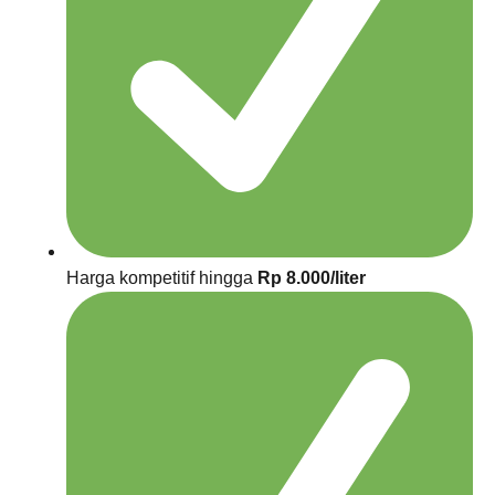
Harga kompetitif hingga
Rp 8.000/liter