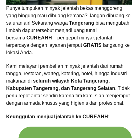
Punya tumpukan minyak jelantah bekas menggoreng
yang bingung mau dibuang kemana? Jangan dibuang ke
saluran air! Sekarang warga
Tangerang
bisa mengubah
limbah dapur tersebut menjadi uang tunai
bersama
CUREAHH
– pengepul minyak jelantah
terpercaya dengan layanan jemput
GRATIS
langsung ke
lokasi Anda.
Kami melayani pembelian minyak jelantah dari rumah
tangga, restoran, warteg, katering, hotel, hingga industri
makanan di
seluruh wilayah Kota Tangerang,
Kabupaten Tangerang, dan Tangerang Selatan
. Tidak
perlu repot antar sendiri karena tim kami siap menjemput
dengan armada khusus yang higienis dan profesional.
Keunggulan menjual jelantah ke CUREAHH: