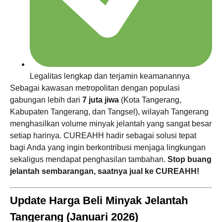
Legalitas lengkap dan terjamin keamanannya
Sebagai kawasan metropolitan dengan populasi
gabungan lebih dari
7 juta jiwa
(Kota Tangerang,
Kabupaten Tangerang, dan Tangsel), wilayah Tangerang
menghasilkan volume minyak jelantah yang sangat besar
setiap harinya. CUREAHH hadir sebagai solusi tepat
bagi Anda yang ingin berkontribusi menjaga lingkungan
sekaligus mendapat penghasilan tambahan.
Stop buang
jelantah sembarangan, saatnya jual ke CUREAHH!
Update Harga Beli Minyak Jelantah
Tangerang (Januari 2026)