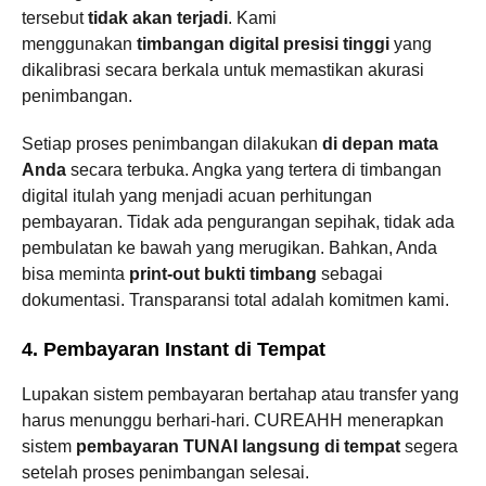
tersebut
tidak akan terjadi
. Kami
menggunakan
timbangan digital presisi tinggi
yang
dikalibrasi secara berkala untuk memastikan akurasi
penimbangan.
Setiap proses penimbangan dilakukan
di depan mata
Anda
secara terbuka. Angka yang tertera di timbangan
digital itulah yang menjadi acuan perhitungan
pembayaran. Tidak ada pengurangan sepihak, tidak ada
pembulatan ke bawah yang merugikan. Bahkan, Anda
bisa meminta
print-out bukti timbang
sebagai
dokumentasi. Transparansi total adalah komitmen kami.
4. Pembayaran Instant di Tempat
Lupakan sistem pembayaran bertahap atau transfer yang
harus menunggu berhari-hari. CUREAHH menerapkan
sistem
pembayaran TUNAI langsung di tempat
segera
setelah proses penimbangan selesai.