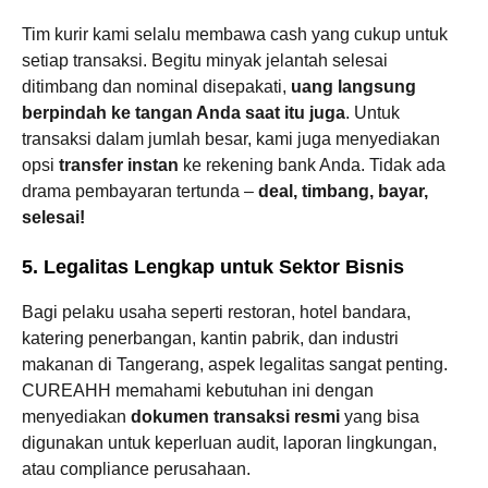
Tim kurir kami selalu membawa cash yang cukup untuk
setiap transaksi. Begitu minyak jelantah selesai
ditimbang dan nominal disepakati,
uang langsung
berpindah ke tangan Anda saat itu juga
. Untuk
transaksi dalam jumlah besar, kami juga menyediakan
opsi
transfer instan
ke rekening bank Anda. Tidak ada
drama pembayaran tertunda –
deal, timbang, bayar,
selesai!
5. Legalitas Lengkap untuk Sektor Bisnis
Bagi pelaku usaha seperti restoran, hotel bandara,
katering penerbangan, kantin pabrik, dan industri
makanan di Tangerang, aspek legalitas sangat penting.
CUREAHH memahami kebutuhan ini dengan
menyediakan
dokumen transaksi resmi
yang bisa
digunakan untuk keperluan audit, laporan lingkungan,
atau compliance perusahaan.