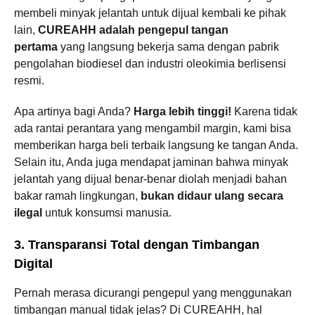
membeli minyak jelantah untuk dijual kembali ke pihak
lain,
CUREAHH adalah pengepul tangan
pertama
yang langsung bekerja sama dengan pabrik
pengolahan biodiesel dan industri oleokimia berlisensi
resmi.
Apa artinya bagi Anda?
Harga lebih tinggi!
Karena tidak
ada rantai perantara yang mengambil margin, kami bisa
memberikan harga beli terbaik langsung ke tangan Anda.
Selain itu, Anda juga mendapat jaminan bahwa minyak
jelantah yang dijual benar-benar diolah menjadi bahan
bakar ramah lingkungan,
bukan didaur ulang secara
ilegal
untuk konsumsi manusia.
3. Transparansi Total dengan Timbangan
Digital
Pernah merasa dicurangi pengepul yang menggunakan
timbangan manual tidak jelas? Di CUREAHH, hal