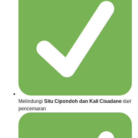
Melindungi
Situ Cipondoh dan Kali Cisadane
dari
pencemaran