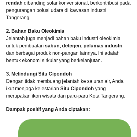
rendah
dibanding solar konvensional, berkontribusi pada
pengurangan polusi udara di kawasan industri
Tangerang.
2. Bahan Baku Oleokimia
Jelantah juga menjadi bahan baku industri oleokimia
untuk pembuatan
sabun, deterjen, pelumas industri
,
dan berbagai produk non-pangan lainnya. Ini adalah
bentuk ekonomi sirkular yang berkelanjutan.
3. Melindungi Situ Cipondoh
Dengan tidak membuang jelantah ke saluran air, Anda
ikut menjaga kelestarian
Situ Cipondoh
yang
merupakan ikon wisata dan paru-paru Kota Tangerang.
Dampak positif yang Anda ciptakan: