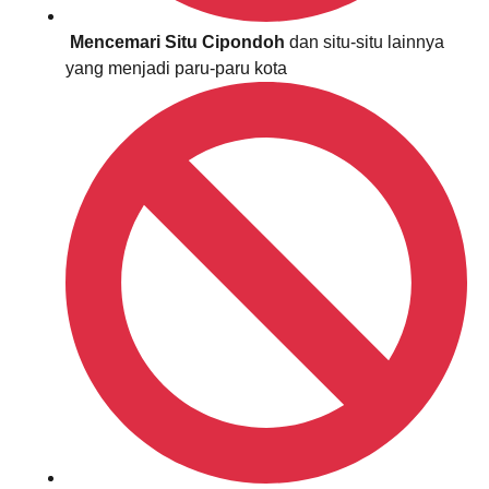
Mencemari Situ Cipondoh
dan situ-situ lainnya
yang menjadi paru-paru kota