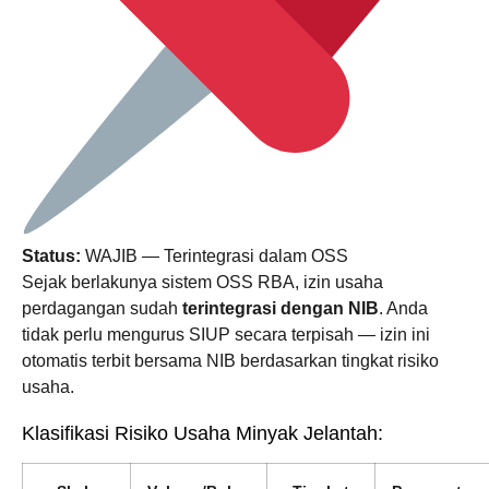
Status:
WAJIB — Terintegrasi dalam OSS
Sejak berlakunya sistem OSS RBA, izin usaha
perdagangan sudah
terintegrasi dengan NIB
. Anda
tidak perlu mengurus SIUP secara terpisah — izin ini
otomatis terbit bersama NIB berdasarkan tingkat risiko
usaha.
Klasifikasi Risiko Usaha Minyak Jelantah: