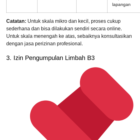
lapangan
Catatan:
Untuk skala mikro dan kecil, proses cukup
sederhana dan bisa dilakukan sendiri secara online.
Untuk skala menengah ke atas, sebaiknya konsultasikan
dengan jasa perizinan profesional.
3. Izin Pengumpulan Limbah B3