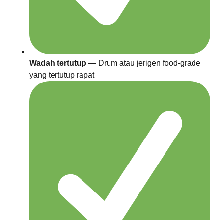
Wadah tertutup
— Drum atau jerigen food-grade
yang tertutup rapat