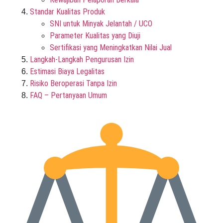
Standar Kualitas Produk
SNI untuk Minyak Jelantah / UCO
Parameter Kualitas yang Diuji
Sertifikasi yang Meningkatkan Nilai Jual
Langkah-Langkah Pengurusan Izin
Estimasi Biaya Legalitas
Risiko Beroperasi Tanpa Izin
FAQ – Pertanyaan Umum