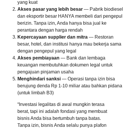
yang kuat
Akses pasar yang lebih besar
— Pabrik biodiesel
dan eksportir besar HANYA membeli dari pengepul
berizin. Tanpa izin, Anda hanya bisa jual ke
perantara dengan harga rendah
Kepercayaan supplier dan mitra
— Restoran
besar, hotel, dan institusi hanya mau bekerja sama
dengan pengepul yang legal
Akses pembiayaan
— Bank dan lembaga
keuangan membutuhkan dokumen legal untuk
pengajuan pinjaman usaha
Menghindari sanksi
— Operasi tanpa izin bisa
berujung denda Rp 1-10 miliar atau bahkan pidana
(untuk limbah B3)
“Investasi legalitas di awal mungkin terasa
berat, tapi ini adalah fondasi yang membuat
bisnis Anda bisa bertumbuh tanpa batas.
Tanpa izin, bisnis Anda selalu punya plafon