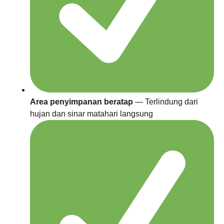
Area penyimpanan beratap
— Terlindung dari
hujan dan sinar matahari langsung