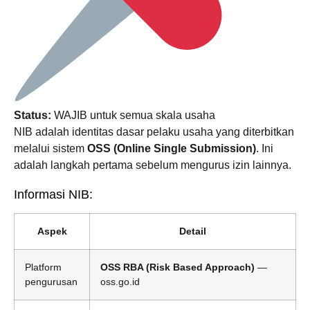
Status:
WAJIB untuk semua skala usaha
NIB adalah identitas dasar pelaku usaha yang diterbitkan
melalui sistem
OSS (Online Single Submission)
. Ini
adalah langkah pertama sebelum mengurus izin lainnya.
Informasi NIB:
Aspek
Detail
Platform
OSS RBA (Risk Based Approach)
—
pengurusan
oss.go.id