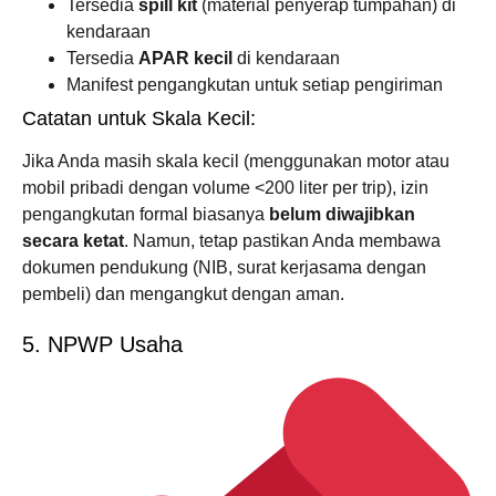
Tersedia
spill kit
(material penyerap tumpahan) di
kendaraan
Tersedia
APAR kecil
di kendaraan
Manifest pengangkutan untuk setiap pengiriman
Catatan untuk Skala Kecil:
Jika Anda masih skala kecil (menggunakan motor atau
mobil pribadi dengan volume <200 liter per trip), izin
pengangkutan formal biasanya
belum diwajibkan
secara ketat
. Namun, tetap pastikan Anda membawa
dokumen pendukung (NIB, surat kerjasama dengan
pembeli) dan mengangkut dengan aman.
5. NPWP Usaha