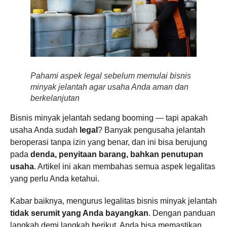
Pahami aspek legal sebelum memulai bisnis
minyak jelantah agar usaha Anda aman dan
berkelanjutan
Bisnis minyak jelantah sedang booming — tapi apakah
usaha Anda sudah
legal
? Banyak pengusaha jelantah
beroperasi tanpa izin yang benar, dan ini bisa berujung
pada
denda, penyitaan barang, bahkan penutupan
usaha
. Artikel ini akan membahas semua aspek legalitas
yang perlu Anda ketahui.
Kabar baiknya, mengurus legalitas bisnis minyak jelantah
tidak serumit yang Anda bayangkan
. Dengan panduan
langkah demi langkah berikut, Anda bisa memastikan