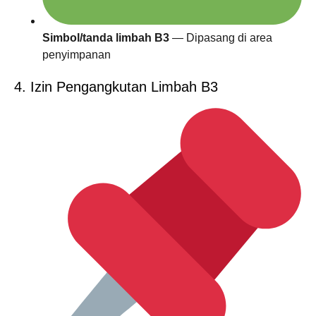
Simbol/tanda limbah B3
— Dipasang di area
penyimpanan
4. Izin Pengangkutan Limbah B3