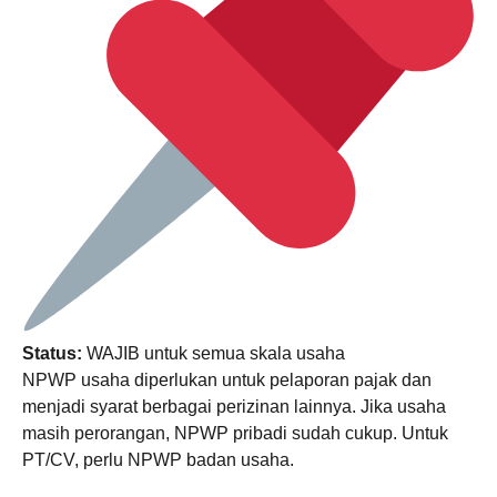
Status:
WAJIB untuk semua skala usaha
NPWP usaha diperlukan untuk pelaporan pajak dan
menjadi syarat berbagai perizinan lainnya. Jika usaha
masih perorangan, NPWP pribadi sudah cukup. Untuk
PT/CV, perlu NPWP badan usaha.