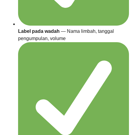
Label pada wadah
— Nama limbah, tanggal
pengumpulan, volume