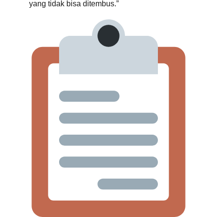
yang tidak bisa ditembus.”