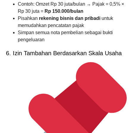
Contoh: Omzet Rp 30 juta/bulan → Pajak = 0,5% ×
Rp 30 juta =
Rp 150.000/bulan
Pisahkan
rekening bisnis dan pribadi
untuk
memudahkan pencatatan pajak
Simpan semua nota pembelian sebagai bukti
pengeluaran
6. Izin Tambahan Berdasarkan Skala Usaha