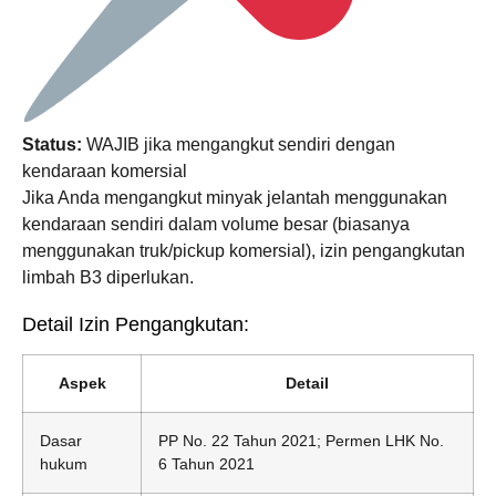
Status:
WAJIB jika mengangkut sendiri dengan
kendaraan komersial
Jika Anda mengangkut minyak jelantah menggunakan
kendaraan sendiri dalam volume besar (biasanya
menggunakan truk/pickup komersial), izin pengangkutan
limbah B3 diperlukan.
Detail Izin Pengangkutan:
Aspek
Detail
Dasar
PP No. 22 Tahun 2021; Permen LHK No.
hukum
6 Tahun 2021