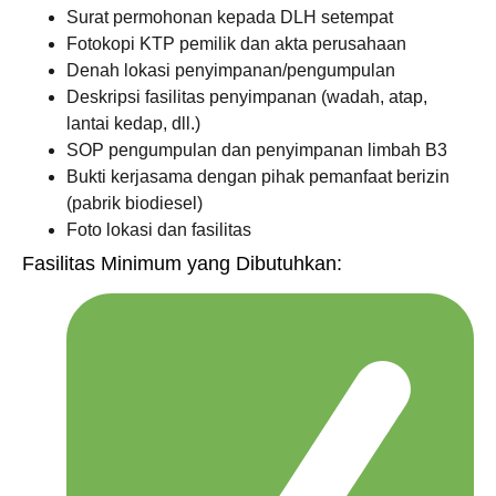
Surat permohonan kepada DLH setempat
Fotokopi KTP pemilik dan akta perusahaan
Denah lokasi penyimpanan/pengumpulan
Deskripsi fasilitas penyimpanan (wadah, atap,
lantai kedap, dll.)
SOP pengumpulan dan penyimpanan limbah B3
Bukti kerjasama dengan pihak pemanfaat berizin
(pabrik biodiesel)
Foto lokasi dan fasilitas
Fasilitas Minimum yang Dibutuhkan: