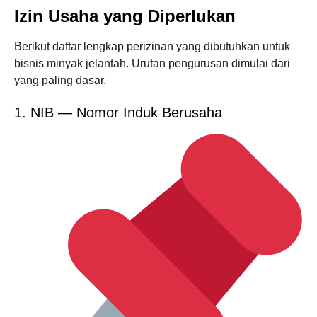
Izin Usaha yang Diperlukan
Berikut daftar lengkap perizinan yang dibutuhkan untuk
bisnis minyak jelantah. Urutan pengurusan dimulai dari
yang paling dasar.
1. NIB — Nomor Induk Berusaha