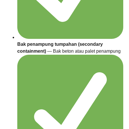
Bak penampung tumpahan (secondary
containment)
— Bak beton atau palet penampung