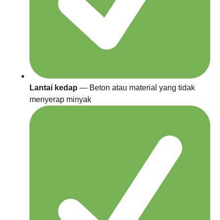
Lantai kedap
— Beton atau material yang tidak
menyerap minyak