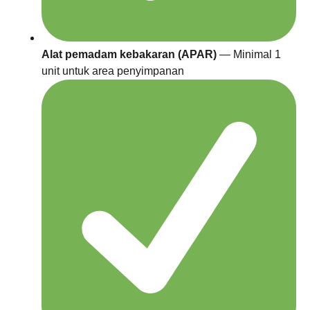
Alat pemadam kebakaran (APAR)
— Minimal 1
unit untuk area penyimpanan