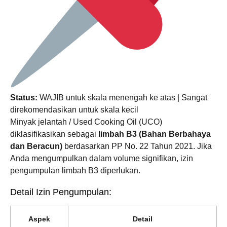
Status:
WAJIB untuk skala menengah ke atas | Sangat
direkomendasikan untuk skala kecil
Minyak jelantah / Used Cooking Oil (UCO)
diklasifikasikan sebagai
limbah B3 (Bahan Berbahaya
dan Beracun)
berdasarkan PP No. 22 Tahun 2021. Jika
Anda mengumpulkan dalam volume signifikan, izin
pengumpulan limbah B3 diperlukan.
Detail Izin Pengumpulan:
Aspek
Detail