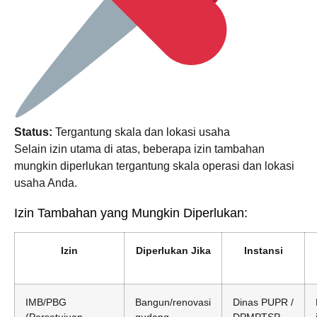
Status:
Tergantung skala dan lokasi usaha
Selain izin utama di atas, beberapa izin tambahan
mungkin diperlukan tergantung skala operasi dan lokasi
usaha Anda.
Izin Tambahan yang Mungkin Diperlukan:
Izin
Diperlukan Jika
Instansi
IMB/PBG
Bangun/renovasi
Dinas PUPR /
(Persetujuan
gudang
DPMPTSP