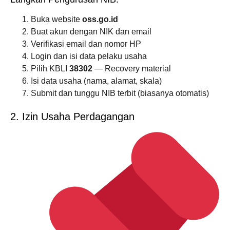
Buka website
oss.go.id
Buat akun dengan NIK dan email
Verifikasi email dan nomor HP
Login dan isi data pelaku usaha
Pilih KBLI
38302
— Recovery material
Isi data usaha (nama, alamat, skala)
Submit dan tunggu NIB terbit (biasanya otomatis)
2. Izin Usaha Perdagangan