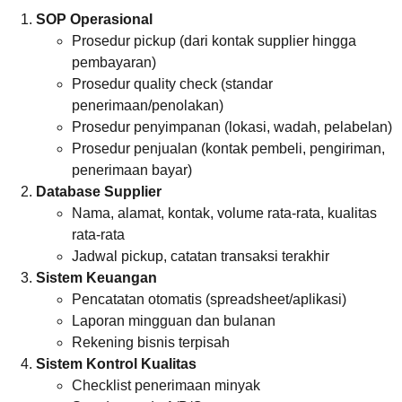
SOP Operasional
Prosedur pickup (dari kontak supplier hingga
pembayaran)
Prosedur quality check (standar
penerimaan/penolakan)
Prosedur penyimpanan (lokasi, wadah, pelabelan)
Prosedur penjualan (kontak pembeli, pengiriman,
penerimaan bayar)
Database Supplier
Nama, alamat, kontak, volume rata-rata, kualitas
rata-rata
Jadwal pickup, catatan transaksi terakhir
Sistem Keuangan
Pencatatan otomatis (spreadsheet/aplikasi)
Laporan mingguan dan bulanan
Rekening bisnis terpisah
Sistem Kontrol Kualitas
Checklist penerimaan minyak