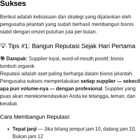
Sukses
Berikut adalah kebiasaan dan strategi yang dijalankan oleh
pengusaha jelantah yang sudah berhasil membangun bisnis
stabil dengan omzet puluhan juta per bulan.
💡 Tips #1: Bangun Reputasi Sejak Hari Pertama
🎯 Dampak:
Supplier loyal, word-of-mouth positif, bisnis
tumbuh organik
Reputasi adalah aset paling berharga dalam bisnis jelantah.
Pengusaha sukses memperlakukan
setiap supplier — sekecil
apa pun volume-nya — dengan profesional
. Supplier yang
puas akan merekomendasikan Anda ke tetangga, teman, dan
kerabat.
Cara Membangun Reputasi:
Tepat janji
— Jika bilang jemput jam 10, datang jam 10.
Bukan jam 12