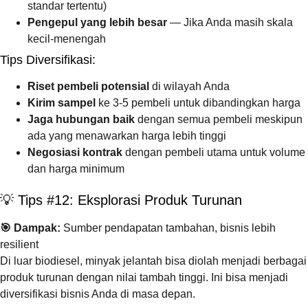
standar tertentu)
Pengepul yang lebih besar
— Jika Anda masih skala
kecil-menengah
Tips Diversifikasi:
Riset pembeli potensial
di wilayah Anda
Kirim sampel
ke 3-5 pembeli untuk dibandingkan harga
Jaga hubungan baik
dengan semua pembeli meskipun
ada yang menawarkan harga lebih tinggi
Negosiasi kontrak
dengan pembeli utama untuk volume
dan harga minimum
💡 Tips #12: Eksplorasi Produk Turunan
🎯 Dampak:
Sumber pendapatan tambahan, bisnis lebih
resilient
Di luar biodiesel, minyak jelantah bisa diolah menjadi berbagai
produk turunan dengan nilai tambah tinggi. Ini bisa menjadi
diversifikasi bisnis Anda di masa depan.