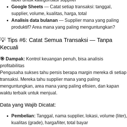
Google Sheets
— Catat setiap transaksi: tanggal,
supplier, volume, kualitas, harga, total
Analisis data bulanan
— Supplier mana yang paling
produktif? Area mana yang paling menguntungkan?
💡 Tips #6: Catat Semua Transaksi — Tanpa
Kecuali
🎯 Dampak:
Kontrol keuangan penuh, bisa analisis
profitabilitas
Pengusaha sukses tahu persis berapa margin mereka di setiap
transaksi. Mereka tahu supplier mana yang paling
menguntungkan, area mana yang paling efisien, dan kapan
waktu terbaik untuk menjual.
Data yang Wajib Dicatat:
Pembelian:
Tanggal, nama supplier, lokasi, volume (liter),
kualitas (grade), harga/liter, total bayar