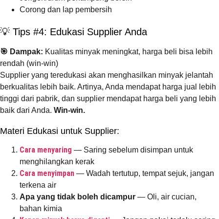
Corong dan lap pembersih
💡 Tips #4: Edukasi Supplier Anda
🎯 Dampak:
Kualitas minyak meningkat, harga beli bisa lebih
rendah (win-win)
Supplier yang teredukasi akan menghasilkan minyak jelantah
berkualitas lebih baik. Artinya, Anda mendapat harga jual lebih
tinggi dari pabrik, dan supplier mendapat harga beli yang lebih
baik dari Anda.
Win-win.
Materi Edukasi untuk Supplier:
Cara menyaring
— Saring sebelum disimpan untuk
menghilangkan kerak
Cara menyimpan
— Wadah tertutup, tempat sejuk, jangan
terkena air
Apa yang tidak boleh dicampur
— Oli, air cucian,
bahan kimia