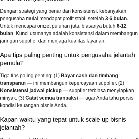
Dengan strategi yang benar dan konsistensi, kebanyakan
pengusaha mulai mendapat profit stabil setelah
3-6 bulan
.
Untuk mencapai omzet puluhan juta, biasanya butuh
6-12
bulan
. Kunci utamanya adalah konsistensi dalam membangun
jaringan supplier dan menjaga kualitas layanan.
Apa tips paling penting untuk pengusaha jelantah
pemula?
Tiga tips paling penting: (1)
Bayar cash dan timbang
transparan
— ini membangun kepercayaan supplier. (2)
Konsistensi jadwal pickup
— supplier terbiasa menyiapkan
minyak. (3)
Catat semua transaksi
— agar Anda tahu persis
kondisi keuangan bisnis Anda.
Kapan waktu yang tepat untuk scale up bisnis
jelantah?