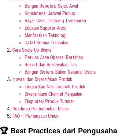
Bangun Reputasi Sejak Awal
Konsistensi Jadwal Pickup
Bayar Cash, Timbang Transparan
Edukasi Supplier Anda
Manfaatkan Teknologi
Catat Semua Transaksi
Cara Scale Up Bisnis
Perluas Area Operasi Bertahap
Rekrut dan Berdayakan Tim
Bangun Sistem, Bukan Sekadar Usaha
Inovasi dan Diversifikasi Produk
Tingkatkan Nilai Tambah Produk
Diversifikasi Channel Penjualan
Eksplorasi Produk Turunan
Roadmap Pertumbuhan Bisnis
FAQ – Pertanyaan Umum
🏆 Best Practices dari Pengusaha