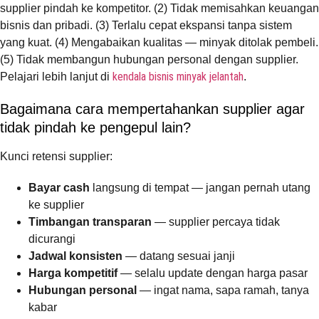
supplier pindah ke kompetitor. (2) Tidak memisahkan keuangan
bisnis dan pribadi. (3) Terlalu cepat ekspansi tanpa sistem
yang kuat. (4) Mengabaikan kualitas — minyak ditolak pembeli.
(5) Tidak membangun hubungan personal dengan supplier.
kendala bisnis minyak jelantah
Pelajari lebih lanjut di
.
Bagaimana cara mempertahankan supplier agar
tidak pindah ke pengepul lain?
Kunci retensi supplier:
Bayar cash
langsung di tempat — jangan pernah utang
ke supplier
Timbangan transparan
— supplier percaya tidak
dicurangi
Jadwal konsisten
— datang sesuai janji
Harga kompetitif
— selalu update dengan harga pasar
Hubungan personal
— ingat nama, sapa ramah, tanya
kabar