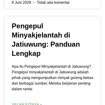
8 Juni 2026
Tidak ada komentar
Pengepul
Minyakjelantah di
Jatiuwung: Panduan
Lengkap
Apa Itu Pengepul Minyakjelantah di Jatiuwung?
Pengepul minyakjelantah di Jatiuwung adalah
pihak yang mengumpulkan minyak goreng bekas
dari berbagai sumber. Mereka berperan penting
dalam rantai
SELANJUTNYA »