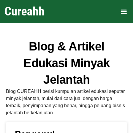
Cureahh
Area 
Blog & Artikel
Edukasi Minyak
Jelantah
Blog CUREAHH berisi kumpulan artikel edukasi seputar
minyak jelantah, mulai dari cara jual dengan harga
terbaik, penyimpanan yang benar, hingga peluang bisnis
jelantah berkelanjutan.