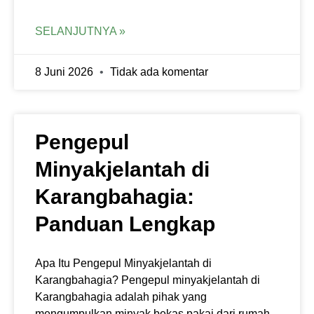
SELANJUTNYA »
8 Juni 2026
Tidak ada komentar
Pengepul
Minyakjelantah di
Karangbahagia:
Panduan Lengkap
Apa Itu Pengepul Minyakjelantah di
Karangbahagia? Pengepul minyakjelantah di
Karangbahagia adalah pihak yang
mengumpulkan minyak bekas pakai dari rumah