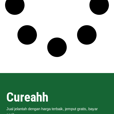
Cureahh
Jual jelantah dengan harga terbaik, jemput gratis, bayar