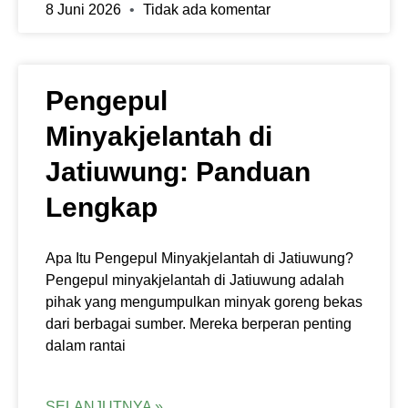
8 Juni 2026
Tidak ada komentar
Pengepul
Minyakjelantah di
Jatiuwung: Panduan
Lengkap
Apa Itu Pengepul Minyakjelantah di Jatiuwung?
Pengepul minyakjelantah di Jatiuwung adalah
pihak yang mengumpulkan minyak goreng bekas
dari berbagai sumber. Mereka berperan penting
dalam rantai
SELANJUTNYA »