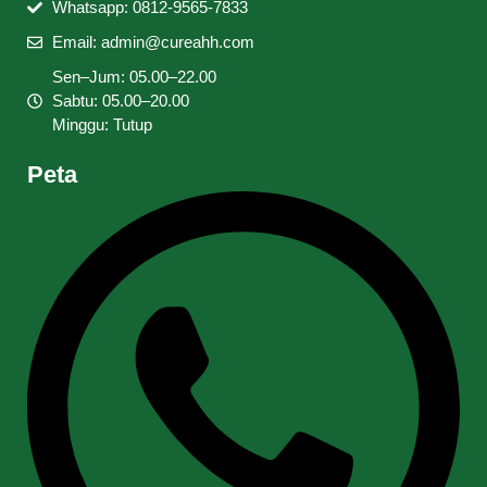
Whatsapp: 0812-9565-7833
Email: admin@cureahh.com
Sen–Jum: 05.00–22.00
Sabtu: 05.00–20.00
Minggu: Tutup
Peta