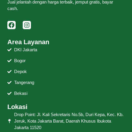
Jual jelantah dengan harga terbaik, jemput gratis, bayar
cash.
Area Layanan
DKI Jakarta
Bogor
Depok
Tangerang
Bekasi
Lokasi
Drop Point: Jl. Kali Sekretaris No.5b, Duri Kepa, Kec. Kb.
Jeruk, Kota Jakarta Barat, Daerah Khusus Ibukota
Jakarta 11520