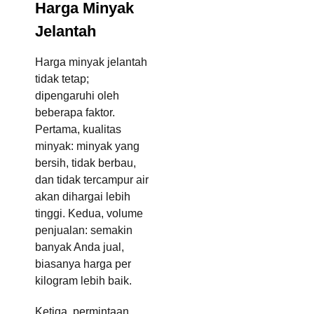
Harga Minyak
Jelantah
Harga minyak jelantah
tidak tetap;
dipengaruhi oleh
beberapa faktor.
Pertama, kualitas
minyak: minyak yang
bersih, tidak berbau,
dan tidak tercampur air
akan dihargai lebih
tinggi. Kedua, volume
penjualan: semakin
banyak Anda jual,
biasanya harga per
kilogram lebih baik.
Ketiga, permintaan