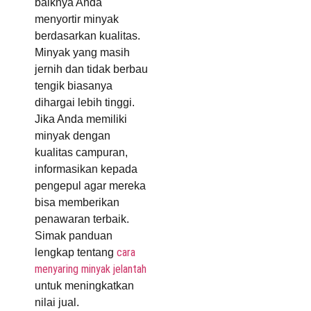
baiknya Anda
menyortir minyak
berdasarkan kualitas.
Minyak yang masih
jernih dan tidak berbau
tengik biasanya
dihargai lebih tinggi.
Jika Anda memiliki
minyak dengan
kualitas campuran,
informasikan kepada
pengepul agar mereka
bisa memberikan
penawaran terbaik.
Simak panduan
cara
lengkap tentang
menyaring minyak jelantah
untuk meningkatkan
nilai jual.