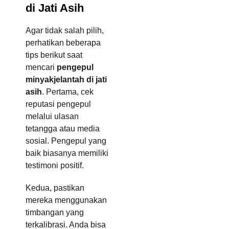
di Jati Asih
Agar tidak salah pilih,
perhatikan beberapa
tips berikut saat
mencari
pengepul
minyakjelantah di jati
asih
. Pertama, cek
reputasi pengepul
melalui ulasan
tetangga atau media
sosial. Pengepul yang
baik biasanya memiliki
testimoni positif.
Kedua, pastikan
mereka menggunakan
timbangan yang
terkalibrasi. Anda bisa