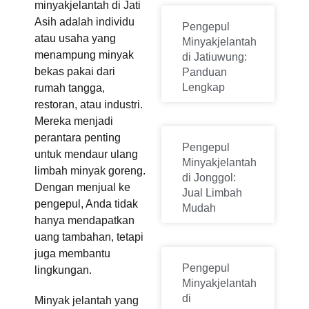
minyakjelantah di Jati
Asih adalah individu
Pengepul
atau usaha yang
Minyakjelantah
menampung minyak
di Jatiuwung:
bekas pakai dari
Panduan
Lengkap
rumah tangga,
restoran, atau industri.
Mereka menjadi
perantara penting
Pengepul
untuk mendaur ulang
Minyakjelantah
limbah minyak goreng.
di Jonggol:
Dengan menjual ke
Jual Limbah
pengepul, Anda tidak
Mudah
hanya mendapatkan
uang tambahan, tetapi
juga membantu
Pengepul
lingkungan.
Minyakjelantah
di
Minyak jelantah yang