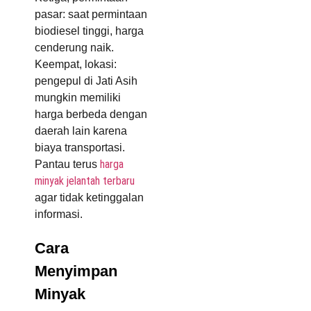
pasar: saat permintaan
biodiesel tinggi, harga
cenderung naik.
Keempat, lokasi:
pengepul di Jati Asih
mungkin memiliki
harga berbeda dengan
daerah lain karena
biaya transportasi.
harga
Pantau terus
minyak jelantah terbaru
agar tidak ketinggalan
informasi.
Cara
Menyimpan
Minyak