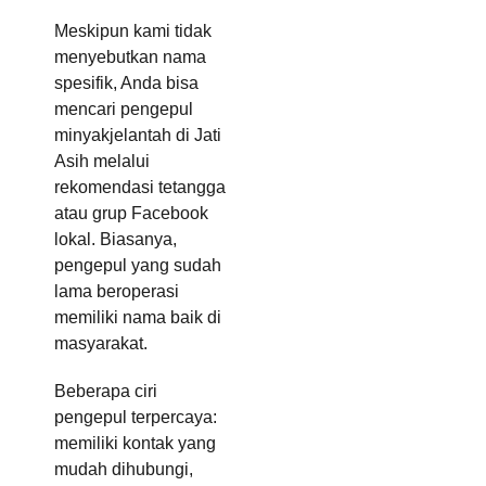
Meskipun kami tidak
menyebutkan nama
spesifik, Anda bisa
mencari pengepul
minyakjelantah di Jati
Asih melalui
rekomendasi tetangga
atau grup Facebook
lokal. Biasanya,
pengepul yang sudah
lama beroperasi
memiliki nama baik di
masyarakat.
Beberapa ciri
pengepul terpercaya:
memiliki kontak yang
mudah dihubungi,