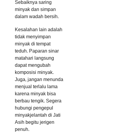
Sebaiknya saring
minyak dan simpan
dalam wadah bersih.
Kesalahan lain adalah
tidak menyimpan
minyak di tempat
teduh. Paparan sinar
matahari langsung
dapat mengubah
komposisi minyak.
Juga, jangan menunda
menjual terlalu lama
karena minyak bisa
berbau tengik. Segera
hubungi pengepul
minyakjelantah di Jati
Asih begitu jerigen
penuh.