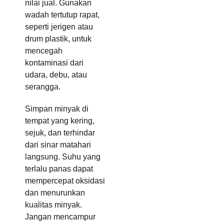
nilai jual. Gunakan
wadah tertutup rapat,
seperti jerigen atau
drum plastik, untuk
mencegah
kontaminasi dari
udara, debu, atau
serangga.
Simpan minyak di
tempat yang kering,
sejuk, dan terhindar
dari sinar matahari
langsung. Suhu yang
terlalu panas dapat
mempercepat oksidasi
dan menurunkan
kualitas minyak.
Jangan mencampur