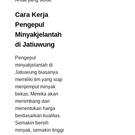
Cara Kerja
Pengepul
Minyakjelantah
di Jatiuwung
Pengepul
minyakjelantah di
Jatiuwung biasanya
memiliki tim yang siap
menjemput minyak
bekas. Mereka akan
menimbang dan
menentukan harga
berdasarkan kualitas.
Semakin bersih
minyak, semakin tinggi