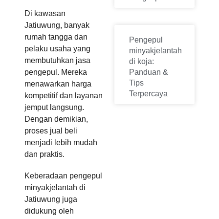
Di kawasan
Jatiuwung, banyak
rumah tangga dan
Pengepul
pelaku usaha yang
minyakjelantah
membutuhkan jasa
di koja:
pengepul. Mereka
Panduan &
Tips
menawarkan harga
Terpercaya
kompetitif dan layanan
jemput langsung.
Dengan demikian,
proses jual beli
menjadi lebih mudah
dan praktis.
Keberadaan pengepul
minyakjelantah di
Jatiuwung juga
didukung oleh