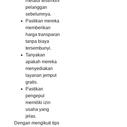
melalui testimoni
pelanggan
sebelumnya.
Pastikan mereka
memberikan
harga transparan
tanpa biaya
tersembunyi.
Tanyakan
apakah mereka
menyediakan
layanan jemput
gratis.
Pastikan
pengepul
memiliki izin
usaha yang
jelas.
Dengan mengikuti tips