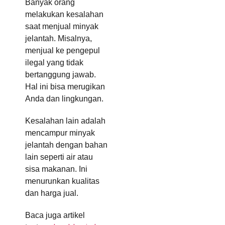
Banyak orang
melakukan kesalahan
saat menjual minyak
jelantah. Misalnya,
menjual ke pengepul
ilegal yang tidak
bertanggung jawab.
Hal ini bisa merugikan
Anda dan lingkungan.
Kesalahan lain adalah
mencampur minyak
jelantah dengan bahan
lain seperti air atau
sisa makanan. Ini
menurunkan kualitas
dan harga jual.
Baca juga artikel