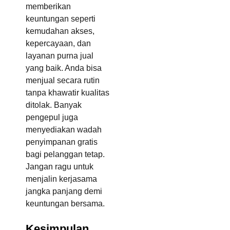
memberikan
keuntungan seperti
kemudahan akses,
kepercayaan, dan
layanan purna jual
yang baik. Anda bisa
menjual secara rutin
tanpa khawatir kualitas
ditolak. Banyak
pengepul juga
menyediakan wadah
penyimpanan gratis
bagi pelanggan tetap.
Jangan ragu untuk
menjalin kerjasama
jangka panjang demi
keuntungan bersama.
Kesimpulan