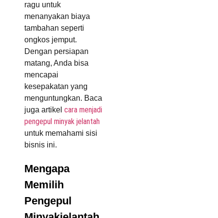
ragu untuk
menanyakan biaya
tambahan seperti
ongkos jemput.
Dengan persiapan
matang, Anda bisa
mencapai
kesepakatan yang
menguntungkan. Baca
cara menjadi
juga artikel
pengepul minyak jelantah
untuk memahami sisi
bisnis ini.
Mengapa
Memilih
Pengepul
Minyakjelantah