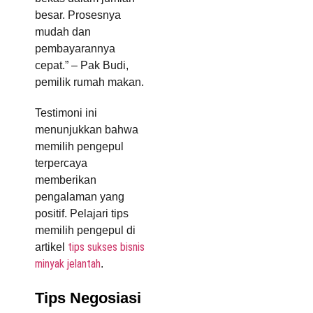
besar. Prosesnya
mudah dan
pembayarannya
cepat.” – Pak Budi,
pemilik rumah makan.
Testimoni ini
menunjukkan bahwa
memilih pengepul
terpercaya
memberikan
pengalaman yang
positif. Pelajari tips
memilih pengepul di
tips sukses bisnis
artikel
minyak jelantah
.
Tips Negosiasi