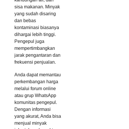
sisa makanan. Minyak
yang sudah disaring
dan bebas
kontaminasi biasanya
dihargai lebih tinggi.
Pengepul juga
mempertimbangkan
jarak pengantaran dan
frekuensi penjualan.
Anda dapat memantau
perkembangan harga
melalui forum online
atau grup WhatsApp
komunitas pengepul.
Dengan informasi
yang akurat, Anda bisa
menjual minyak