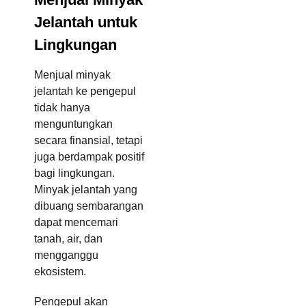
Jelantah untuk
Lingkungan
Menjual minyak
jelantah ke pengepul
tidak hanya
menguntungkan
secara finansial, tetapi
juga berdampak positif
bagi lingkungan.
Minyak jelantah yang
dibuang sembarangan
dapat mencemari
tanah, air, dan
mengganggu
ekosistem.
Pengepul akan