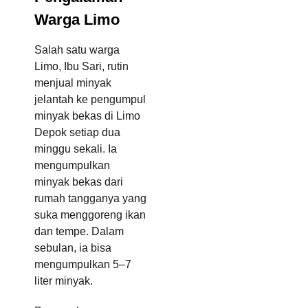
Warga Limo
Salah satu warga
Limo, Ibu Sari, rutin
menjual minyak
jelantah ke pengumpul
minyak bekas di Limo
Depok setiap dua
minggu sekali. Ia
mengumpulkan
minyak bekas dari
rumah tangganya yang
suka menggoreng ikan
dan tempe. Dalam
sebulan, ia bisa
mengumpulkan 5–7
liter minyak.