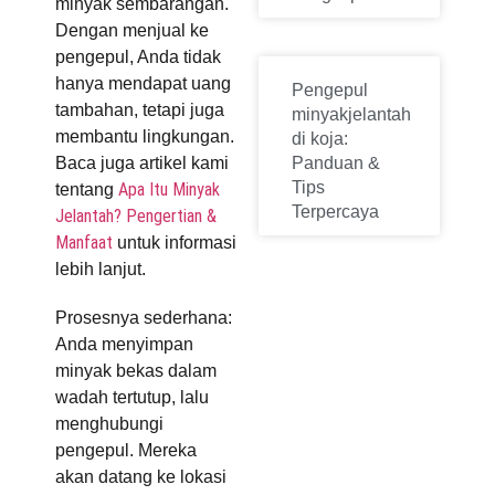
minyak sembarangan.
Dengan menjual ke
pengepul, Anda tidak
hanya mendapat uang
Pengepul
tambahan, tetapi juga
minyakjelantah
membantu lingkungan.
di koja:
Baca juga artikel kami
Panduan &
Tips
Apa Itu Minyak
tentang
Terpercaya
Jelantah? Pengertian &
Manfaat
untuk informasi
lebih lanjut.
Prosesnya sederhana:
Anda menyimpan
minyak bekas dalam
wadah tertutup, lalu
menghubungi
pengepul. Mereka
akan datang ke lokasi