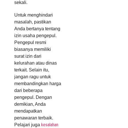
sekali.
Untuk menghindari
masalah, pastikan
Anda bertanya tentang
izin usaha pengepul.
Pengepul resmi
biasanya memiliki
surat izin dari
kelurahan atau dinas
terkait. Selain itu,
jangan ragu untuk
membandingkan harga
dari beberapa
pengepul. Dengan
demikian, Anda
mendapatkan
penawaran terbaik.
kesalahan
Pelajari juga