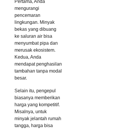
Pertama, Anda
mengurangi
pencemaran
lingkungan. Minyak
bekas yang dibuang
ke saluran air bisa
menyumbat pipa dan
merusak ekosistem.
Kedua, Anda
mendapat penghasilan
tambahan tanpa modal
besar.
Selain itu, pengepul
biasanya memberikan
harga yang kompetitif.
Misalnya, untuk
minyak jelantah rumah
tangga, harga bisa