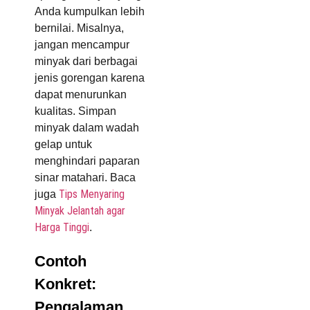
Anda kumpulkan lebih
bernilai. Misalnya,
jangan mencampur
minyak dari berbagai
jenis gorengan karena
dapat menurunkan
kualitas. Simpan
minyak dalam wadah
gelap untuk
menghindari paparan
sinar matahari. Baca
Tips Menyaring
juga
Minyak Jelantah agar
Harga Tinggi
.
Contoh
Konkret:
Pengalaman