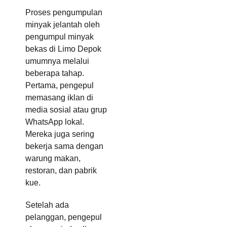
Proses pengumpulan
minyak jelantah oleh
pengumpul minyak
bekas di Limo Depok
umumnya melalui
beberapa tahap.
Pertama, pengepul
memasang iklan di
media sosial atau grup
WhatsApp lokal.
Mereka juga sering
bekerja sama dengan
warung makan,
restoran, dan pabrik
kue.
Setelah ada
pelanggan, pengepul