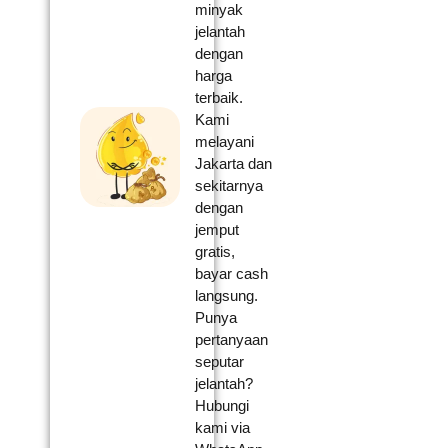
minyak
jelantah
dengan
harga
terbaik.
Kami
melayani
Jakarta dan
sekitarnya
dengan
jemput
gratis,
bayar cash
langsung.
Punya
pertanyaan
seputar
jelantah?
Hubungi
kami via