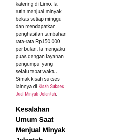
katering di Limo. Ia
rutin menjual minyak
bekas setiap minggu
dan mendapatkan
penghasilan tambahan
rata-rata Rp150.000
per bulan. Ia mengaku
puas dengan layanan
pengumpul yang
selalu tepat waktu.
Simak kisah sukses
Kisah Sukses
lainnya di
Jual Minyak Jelantah
.
Kesalahan
Umum Saat
Menjual Minyak