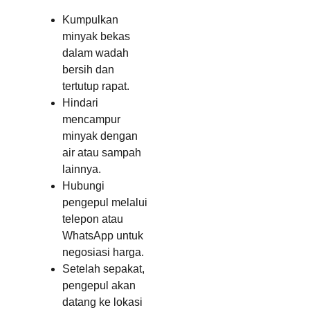
Kumpulkan
minyak bekas
dalam wadah
bersih dan
tertutup rapat.
Hindari
mencampur
minyak dengan
air atau sampah
lainnya.
Hubungi
pengepul melalui
telepon atau
WhatsApp untuk
negosiasi harga.
Setelah sepakat,
pengepul akan
datang ke lokasi