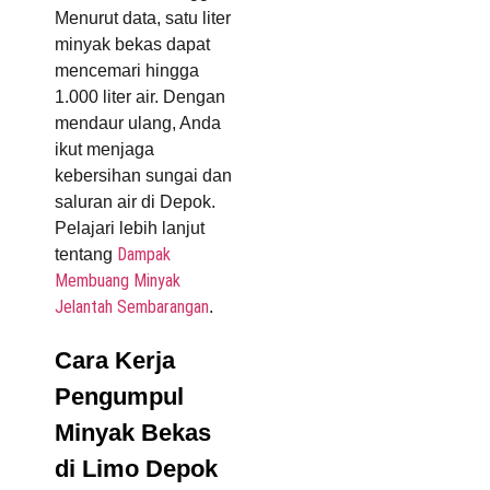
Menurut data, satu liter
minyak bekas dapat
mencemari hingga
1.000 liter air. Dengan
mendaur ulang, Anda
ikut menjaga
kebersihan sungai dan
saluran air di Depok.
Pelajari lebih lanjut
Dampak
tentang
Membuang Minyak
Jelantah Sembarangan
.
Cara Kerja
Pengumpul
Minyak Bekas
di Limo Depok