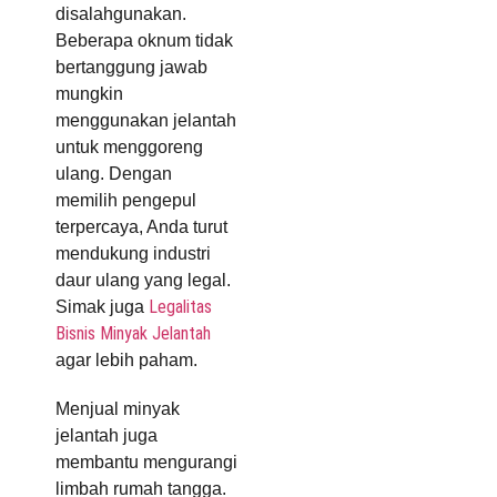
disalahgunakan.
Beberapa oknum tidak
bertanggung jawab
mungkin
menggunakan jelantah
untuk menggoreng
ulang. Dengan
memilih pengepul
terpercaya, Anda turut
mendukung industri
daur ulang yang legal.
Legalitas
Simak juga
Bisnis Minyak Jelantah
agar lebih paham.
Menjual minyak
jelantah juga
membantu mengurangi
limbah rumah tangga.