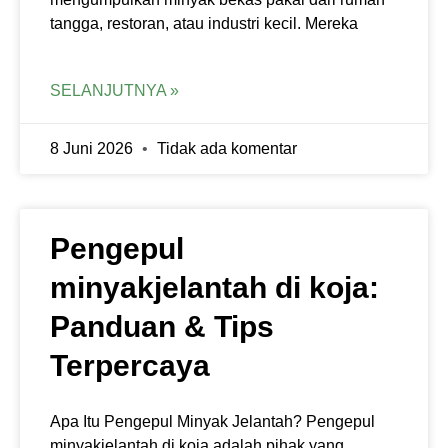
tangga, restoran, atau industri kecil. Mereka
SELANJUTNYA »
8 Juni 2026
Tidak ada komentar
Pengepul
minyakjelantah di koja:
Panduan & Tips
Terpercaya
Apa Itu Pengepul Minyak Jelantah? Pengepul
minyakjelantah di koja adalah pihak yang