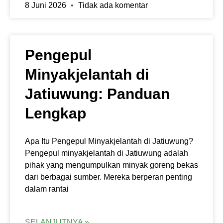
8 Juni 2026
Tidak ada komentar
Pengepul
Minyakjelantah di
Jatiuwung: Panduan
Lengkap
Apa Itu Pengepul Minyakjelantah di Jatiuwung?
Pengepul minyakjelantah di Jatiuwung adalah
pihak yang mengumpulkan minyak goreng bekas
dari berbagai sumber. Mereka berperan penting
dalam rantai
SELANJUTNYA »