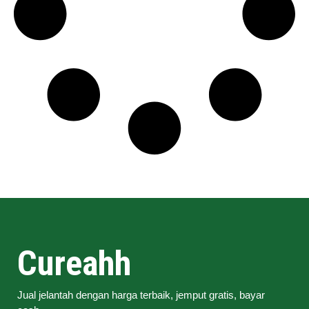
Cureahh
Jual jelantah dengan harga terbaik, jemput gratis, bayar