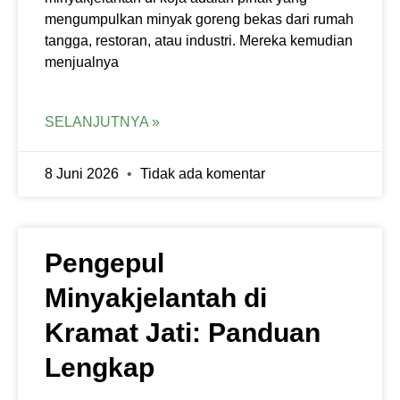
mengumpulkan minyak goreng bekas dari rumah
tangga, restoran, atau industri. Mereka kemudian
menjualnya
SELANJUTNYA »
8 Juni 2026
Tidak ada komentar
Pengepul
Minyakjelantah di
Kramat Jati: Panduan
Lengkap