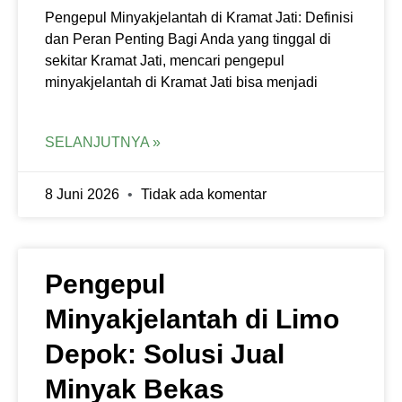
Pengepul Minyakjelantah di Kramat Jati: Definisi
dan Peran Penting Bagi Anda yang tinggal di
sekitar Kramat Jati, mencari pengepul
minyakjelantah di Kramat Jati bisa menjadi
SELANJUTNYA »
8 Juni 2026
Tidak ada komentar
Pengepul
Minyakjelantah di Limo
Depok: Solusi Jual
Minyak Bekas