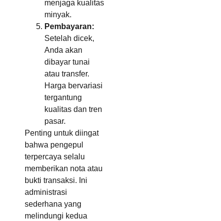
menjaga kualitas
minyak.
Pembayaran:
Setelah dicek,
Anda akan
dibayar tunai
atau transfer.
Harga bervariasi
tergantung
kualitas dan tren
pasar.
Penting untuk diingat
bahwa pengepul
terpercaya selalu
memberikan nota atau
bukti transaksi. Ini
administrasi
sederhana yang
melindungi kedua