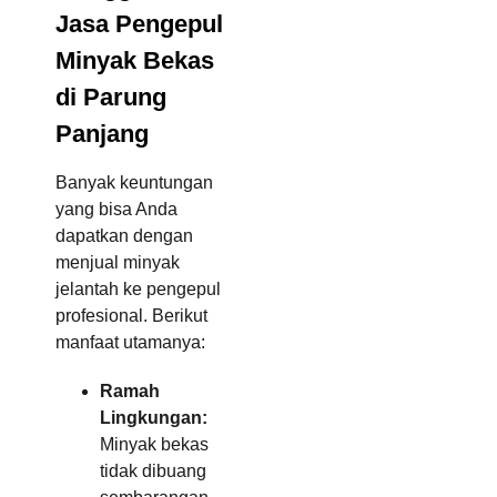
Jasa Pengepul
Minyak Bekas
di Parung
Panjang
Banyak keuntungan
yang bisa Anda
dapatkan dengan
menjual minyak
jelantah ke pengepul
profesional. Berikut
manfaat utamanya:
Ramah
Lingkungan:
Minyak bekas
tidak dibuang