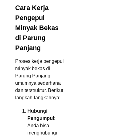
Cara Kerja
Pengepul
Minyak Bekas
di Parung
Panjang
Proses kerja pengepul
minyak bekas di
Parung Panjang
umumnya sederhana
dan terstruktur. Berikut
langkah-langkahnya:
Hubungi
Pengumpul:
Anda bisa
menghubungi