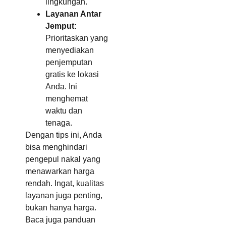
lingkungan.
Layanan Antar
Jemput:
Prioritaskan yang
menyediakan
penjemputan
gratis ke lokasi
Anda. Ini
menghemat
waktu dan
tenaga.
Dengan tips ini, Anda
bisa menghindari
pengepul nakal yang
menawarkan harga
rendah. Ingat, kualitas
layanan juga penting,
bukan hanya harga.
Baca juga panduan