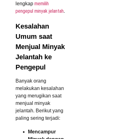
memilih
lengkap
pengepul minyak jelantah
.
Kesalahan
Umum saat
Menjual Minyak
Jelantah ke
Pengepul
Banyak orang
melakukan kesalahan
yang merugikan saat
menjual minyak
jelantah. Berikut yang
paling sering terjadi:
Mencampur