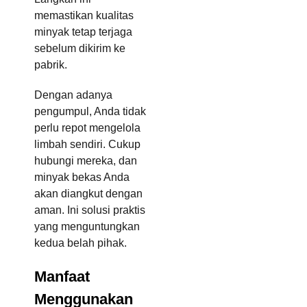
memastikan kualitas
minyak tetap terjaga
sebelum dikirim ke
pabrik.
Dengan adanya
pengumpul, Anda tidak
perlu repot mengelola
limbah sendiri. Cukup
hubungi mereka, dan
minyak bekas Anda
akan diangkut dengan
aman. Ini solusi praktis
yang menguntungkan
kedua belah pihak.
Manfaat
Menggunakan