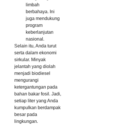
limbah
berbahaya. Ini
juga mendukung
program
keberlanjutan
nasional.
Selain itu, Anda turut
serta dalam ekonomi
sirkular. Minyak
jelantah yang diolah
menjadi biodiesel
mengurangi
ketergantungan pada
bahan bakar fosil. Jadi,
setiap liter yang Anda
kumpulkan berdampak
besar pada
lingkungan.