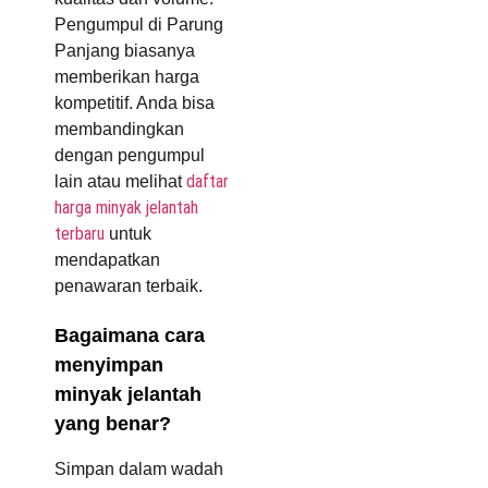
Pengumpul di Parung
Panjang biasanya
memberikan harga
kompetitif. Anda bisa
membandingkan
dengan pengumpul
daftar
lain atau melihat
harga minyak jelantah
terbaru
untuk
mendapatkan
penawaran terbaik.
Bagaimana cara
menyimpan
minyak jelantah
yang benar?
Simpan dalam wadah