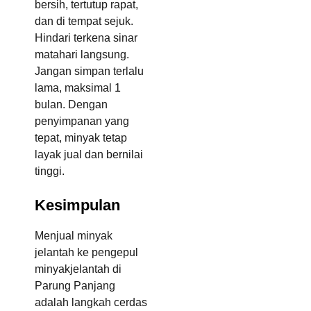
bersih, tertutup rapat,
dan di tempat sejuk.
Hindari terkena sinar
matahari langsung.
Jangan simpan terlalu
lama, maksimal 1
bulan. Dengan
penyimpanan yang
tepat, minyak tetap
layak jual dan bernilai
tinggi.
Kesimpulan
Menjual minyak
jelantah ke pengepul
minyakjelantah di
Parung Panjang
adalah langkah cerdas