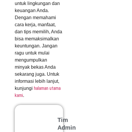
untuk lingkungan dan
keuangan Anda.
Dengan memahami
cara kerja, manfaat,
dan tips memilih, Anda
bisa memaksimalkan
keuntungan. Jangan
ragu untuk mulai
mengumpulkan
minyak bekas Anda
sekarang juga. Untuk
informasi lebih lanjut,
halaman utama
kunjungi
kami
.
Tim
Admin