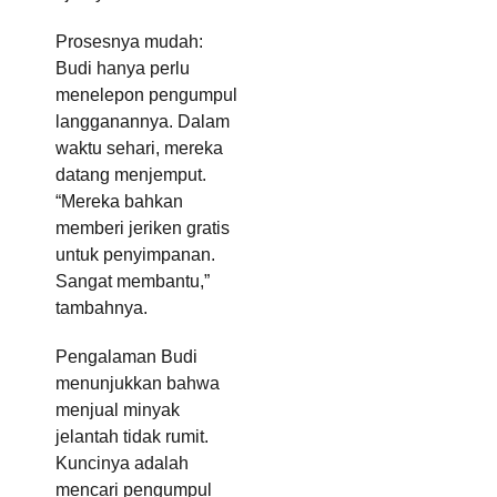
Prosesnya mudah:
Budi hanya perlu
menelepon pengumpul
langganannya. Dalam
waktu sehari, mereka
datang menjemput.
“Mereka bahkan
memberi jeriken gratis
untuk penyimpanan.
Sangat membantu,”
tambahnya.
Pengalaman Budi
menunjukkan bahwa
menjual minyak
jelantah tidak rumit.
Kuncinya adalah
mencari pengumpul