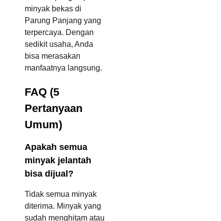
minyak bekas di
Parung Panjang yang
terpercaya. Dengan
sedikit usaha, Anda
bisa merasakan
manfaatnya langsung.
FAQ (5
Pertanyaan
Umum)
Apakah semua
minyak jelantah
bisa dijual?
Tidak semua minyak
diterima. Minyak yang
sudah menghitam atau