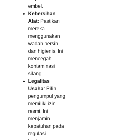
embel.
Kebersihan
Alat:
Pastikan
mereka
menggunakan
wadah bersih
dan higienis. Ini
mencegah
kontaminasi
silang.
Legalitas
Usaha:
Pilih
pengumpul yang
memiliki izin
resmi. Ini
menjamin
kepatuhan pada
regulasi