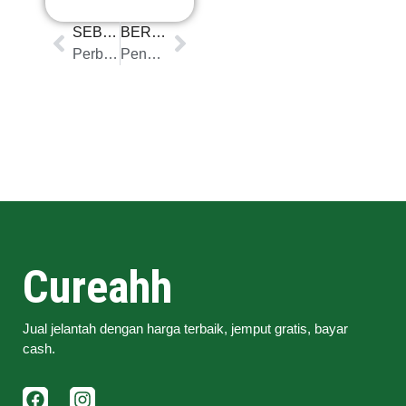
SEBELUMNYA
BERIKUTNYA
Perbedaan Minyak Jelantah dan Minyak Goreng Bekas: Panduan Lengkap
Pengepul Minyakjelantah di Sukadiri: Panduan Lengkap
Cureahh
Jual jelantah dengan harga terbaik, jemput gratis, bayar
cash.