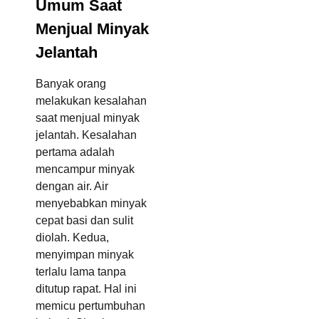
Umum Saat
Menjual Minyak
Jelantah
Banyak orang
melakukan kesalahan
saat menjual minyak
jelantah. Kesalahan
pertama adalah
mencampur minyak
dengan air. Air
menyebabkan minyak
cepat basi dan sulit
diolah. Kedua,
menyimpan minyak
terlalu lama tanpa
ditutup rapat. Hal ini
memicu pertumbuhan