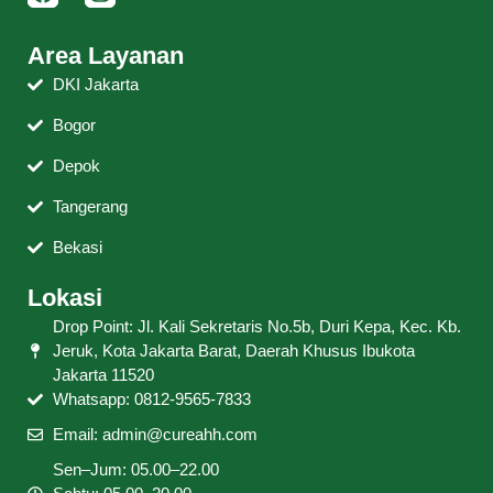
Area Layanan
DKI Jakarta
Bogor
Depok
Tangerang
Bekasi
Lokasi
Drop Point: Jl. Kali Sekretaris No.5b, Duri Kepa, Kec. Kb.
Jeruk, Kota Jakarta Barat, Daerah Khusus Ibukota
Jakarta 11520
Whatsapp: 0812-9565-7833
Email: admin@cureahh.com
Sen–Jum: 05.00–22.00