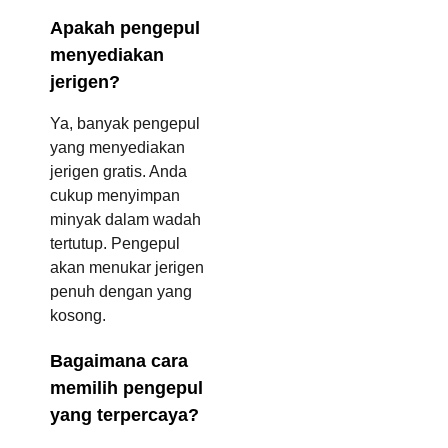
Apakah pengepul
menyediakan
jerigen?
Ya, banyak pengepul
yang menyediakan
jerigen gratis. Anda
cukup menyimpan
minyak dalam wadah
tertutup. Pengepul
akan menukar jerigen
penuh dengan yang
kosong.
Bagaimana cara
memilih pengepul
yang terpercaya?