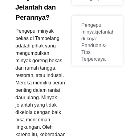
Jelantah dan
Perannya?
Pengepul
Pengepul minyak
minyakjelantah
bekas di Tambelang
di koja:
Panduan &
adalah pihak yang
Tips
mengumpulkan
Terpercaya
minyak goreng bekas
dari rumah tangga,
restoran, atau industri.
Mereka memiliki peran
penting dalam rantai
daur ulang. Minyak
jelantah yang tidak
dikelola dengan baik
bisa mencemari
lingkungan. Oleh
karena itu, keberadaan