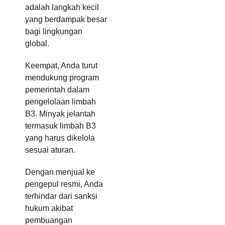
adalah langkah kecil
yang berdampak besar
bagi lingkungan
global.
Keempat, Anda turut
mendukung program
pemerintah dalam
pengelolaan limbah
B3. Minyak jelantah
termasuk limbah B3
yang harus dikelola
sesuai aturan.
Dengan menjual ke
pengepul resmi, Anda
terhindar dari sanksi
hukum akibat
pembuangan