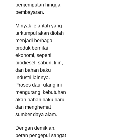
penjemputan hingga
pembayaran.
Minyak jelantah yang
terkumpul akan diolah
menjadi berbagai
produk bernilai
ekonomi, seperti
biodiesel, sabun, lilin,
dan bahan baku
industri lainnya.
Proses daur ulang ini
mengurangi kebutuhan
akan bahan baku baru
dan menghemat
sumber daya alam.
Dengan demikian,
peran pengepul sangat