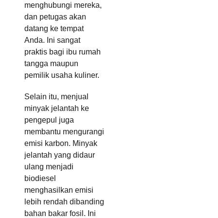
menghubungi mereka,
dan petugas akan
datang ke tempat
Anda. Ini sangat
praktis bagi ibu rumah
tangga maupun
pemilik usaha kuliner.
Selain itu, menjual
minyak jelantah ke
pengepul juga
membantu mengurangi
emisi karbon. Minyak
jelantah yang didaur
ulang menjadi
biodiesel
menghasilkan emisi
lebih rendah dibanding
bahan bakar fosil. Ini