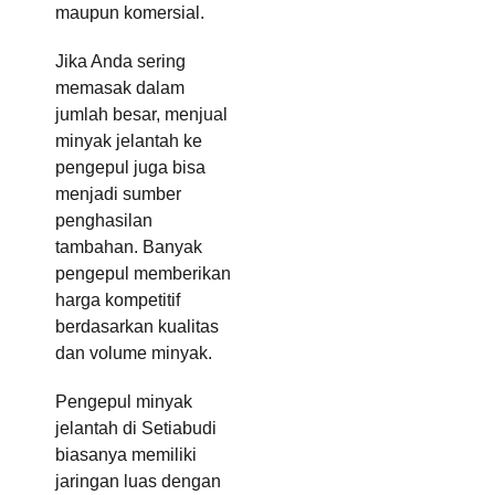
maupun komersial.
Jika Anda sering
memasak dalam
jumlah besar, menjual
minyak jelantah ke
pengepul juga bisa
menjadi sumber
penghasilan
tambahan. Banyak
pengepul memberikan
harga kompetitif
berdasarkan kualitas
dan volume minyak.
Pengepul minyak
jelantah di Setiabudi
biasanya memiliki
jaringan luas dengan