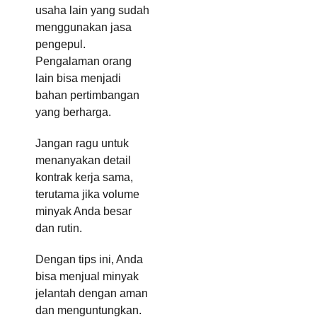
usaha lain yang sudah
menggunakan jasa
pengepul.
Pengalaman orang
lain bisa menjadi
bahan pertimbangan
yang berharga.
Jangan ragu untuk
menanyakan detail
kontrak kerja sama,
terutama jika volume
minyak Anda besar
dan rutin.
Dengan tips ini, Anda
bisa menjual minyak
jelantah dengan aman
dan menguntungkan.