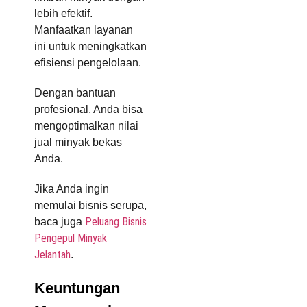
lebih efektif.
Manfaatkan layanan
ini untuk meningkatkan
efisiensi pengelolaan.
Dengan bantuan
profesional, Anda bisa
mengoptimalkan nilai
jual minyak bekas
Anda.
Jika Anda ingin
memulai bisnis serupa,
Peluang Bisnis
baca juga
Pengepul Minyak
Jelantah
.
Keuntungan