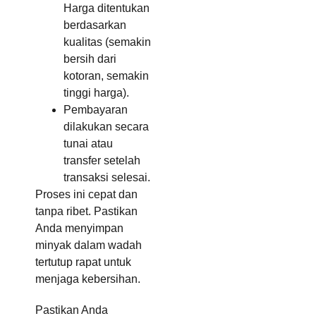
Harga ditentukan
berdasarkan
kualitas (semakin
bersih dari
kotoran, semakin
tinggi harga).
Pembayaran
dilakukan secara
tunai atau
transfer setelah
transaksi selesai.
Proses ini cepat dan
tanpa ribet. Pastikan
Anda menyimpan
minyak dalam wadah
tertutup rapat untuk
menjaga kebersihan.
Pastikan Anda