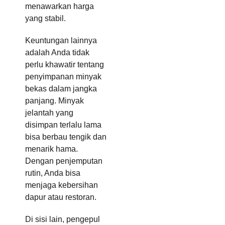
menawarkan harga
yang stabil.
Keuntungan lainnya
adalah Anda tidak
perlu khawatir tentang
penyimpanan minyak
bekas dalam jangka
panjang. Minyak
jelantah yang
disimpan terlalu lama
bisa berbau tengik dan
menarik hama.
Dengan penjemputan
rutin, Anda bisa
menjaga kebersihan
dapur atau restoran.
Di sisi lain, pengepul