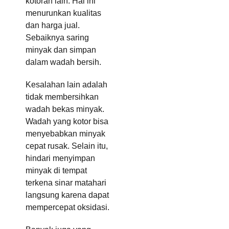
kotoran lain. Hal ini
menurunkan kualitas
dan harga jual.
Sebaiknya saring
minyak dan simpan
dalam wadah bersih.
Kesalahan lain adalah
tidak membersihkan
wadah bekas minyak.
Wadah yang kotor bisa
menyebabkan minyak
cepat rusak. Selain itu,
hindari menyimpan
minyak di tempat
terkena sinar matahari
langsung karena dapat
mempercepat oksidasi.