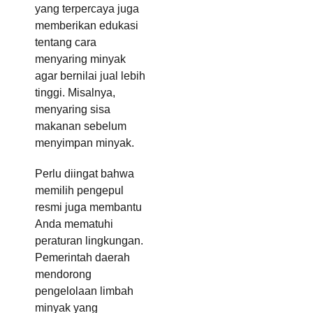
yang terpercaya juga
memberikan edukasi
tentang cara
menyaring minyak
agar bernilai jual lebih
tinggi. Misalnya,
menyaring sisa
makanan sebelum
menyimpan minyak.
Perlu diingat bahwa
memilih pengepul
resmi juga membantu
Anda mematuhi
peraturan lingkungan.
Pemerintah daerah
mendorong
pengelolaan limbah
minyak yang