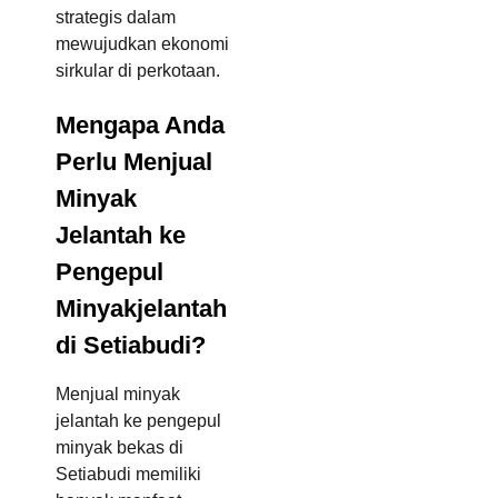
strategis dalam
mewujudkan ekonomi
sirkular di perkotaan.
Mengapa Anda
Perlu Menjual
Minyak
Jelantah ke
Pengepul
Minyakjelantah
di Setiabudi?
Menjual minyak
jelantah ke pengepul
minyak bekas di
Setiabudi memiliki