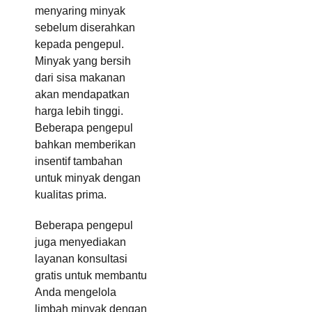
menyaring minyak
sebelum diserahkan
kepada pengepul.
Minyak yang bersih
dari sisa makanan
akan mendapatkan
harga lebih tinggi.
Beberapa pengepul
bahkan memberikan
insentif tambahan
untuk minyak dengan
kualitas prima.
Beberapa pengepul
juga menyediakan
layanan konsultasi
gratis untuk membantu
Anda mengelola
limbah minyak dengan