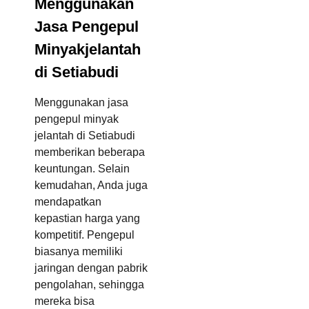
Menggunakan
Jasa Pengepul
Minyakjelantah
di Setiabudi
Menggunakan jasa
pengepul minyak
jelantah di Setiabudi
memberikan beberapa
keuntungan. Selain
kemudahan, Anda juga
mendapatkan
kepastian harga yang
kompetitif. Pengepul
biasanya memiliki
jaringan dengan pabrik
pengolahan, sehingga
mereka bisa