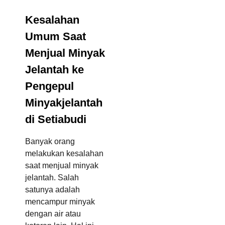
Kesalahan
Umum Saat
Menjual Minyak
Jelantah ke
Pengepul
Minyakjelantah
di Setiabudi
Banyak orang
melakukan kesalahan
saat menjual minyak
jelantah. Salah
satunya adalah
mencampur minyak
dengan air atau