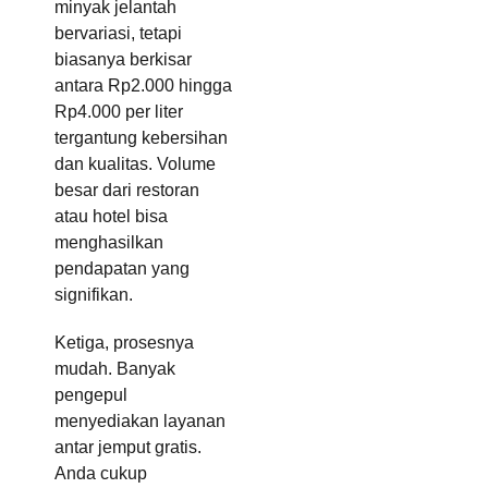
minyak jelantah
bervariasi, tetapi
biasanya berkisar
antara Rp2.000 hingga
Rp4.000 per liter
tergantung kebersihan
dan kualitas. Volume
besar dari restoran
atau hotel bisa
menghasilkan
pendapatan yang
signifikan.
Ketiga, prosesnya
mudah. Banyak
pengepul
menyediakan layanan
antar jemput gratis.
Anda cukup