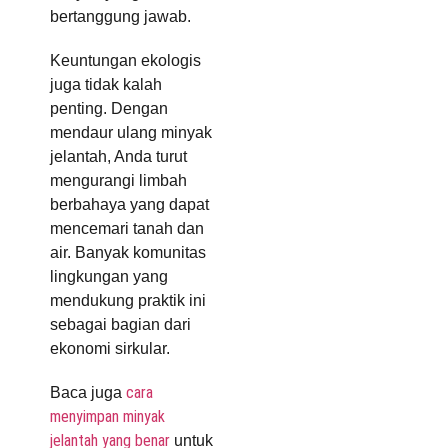
bertanggung jawab.
Keuntungan ekologis
juga tidak kalah
penting. Dengan
mendaur ulang minyak
jelantah, Anda turut
mengurangi limbah
berbahaya yang dapat
mencemari tanah dan
air. Banyak komunitas
lingkungan yang
mendukung praktik ini
sebagai bagian dari
ekonomi sirkular.
cara
Baca juga
menyimpan minyak
jelantah yang benar
untuk