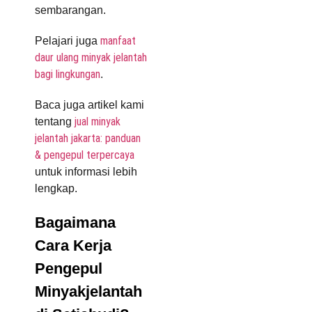
sembarangan.
manfaat
Pelajari juga
daur ulang minyak jelantah
bagi lingkungan
.
Baca juga artikel kami
jual minyak
tentang
jelantah jakarta: panduan
& pengepul terpercaya
untuk informasi lebih
lengkap.
Bagaimana
Cara Kerja
Pengepul
Minyakjelantah