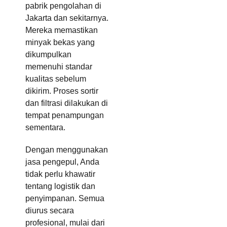
pabrik pengolahan di
Jakarta dan sekitarnya.
Mereka memastikan
minyak bekas yang
dikumpulkan
memenuhi standar
kualitas sebelum
dikirim. Proses sortir
dan filtrasi dilakukan di
tempat penampungan
sementara.
Dengan menggunakan
jasa pengepul, Anda
tidak perlu khawatir
tentang logistik dan
penyimpanan. Semua
diurus secara
profesional, mulai dari