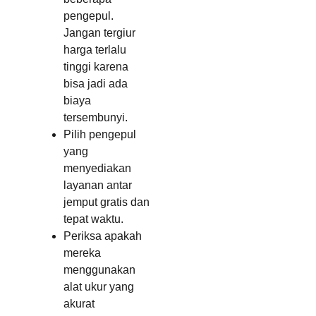
pengepul.
Jangan tergiur
harga terlalu
tinggi karena
bisa jadi ada
biaya
tersembunyi.
Pilih pengepul
yang
menyediakan
layanan antar
jemput gratis dan
tepat waktu.
Periksa apakah
mereka
menggunakan
alat ukur yang
akurat