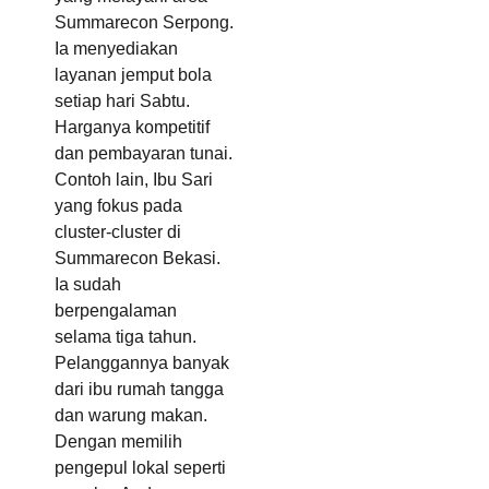
Summarecon Serpong.
Ia menyediakan
layanan jemput bola
setiap hari Sabtu.
Harganya kompetitif
dan pembayaran tunai.
Contoh lain, Ibu Sari
yang fokus pada
cluster-cluster di
Summarecon Bekasi.
Ia sudah
berpengalaman
selama tiga tahun.
Pelanggannya banyak
dari ibu rumah tangga
dan warung makan.
Dengan memilih
pengepul lokal seperti