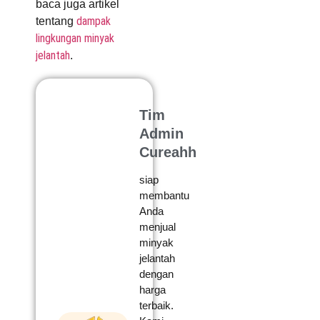
baca juga artikel
dampak
tentang
lingkungan minyak
jelantah
.
Tim
Admin
Cureahh
siap
membantu
Anda
menjual
minyak
jelantah
dengan
harga
terbaik.