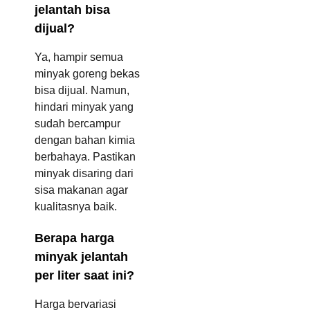
jelantah bisa
dijual?
Ya, hampir semua
minyak goreng bekas
bisa dijual. Namun,
hindari minyak yang
sudah bercampur
dengan bahan kimia
berbahaya. Pastikan
minyak disaring dari
sisa makanan agar
kualitasnya baik.
Berapa harga
minyak jelantah
per liter saat ini?
Harga bervariasi