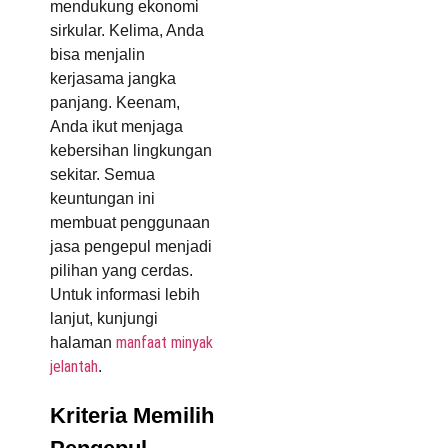
mendukung ekonomi
sirkular. Kelima, Anda
bisa menjalin
kerjasama jangka
panjang. Keenam,
Anda ikut menjaga
kebersihan lingkungan
sekitar. Semua
keuntungan ini
membuat penggunaan
jasa pengepul menjadi
pilihan yang cerdas.
Untuk informasi lebih
lanjut, kunjungi
manfaat minyak
halaman
jelantah
.
Kriteria Memilih