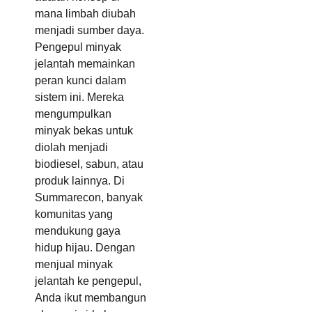
mana limbah diubah
menjadi sumber daya.
Pengepul minyak
jelantah memainkan
peran kunci dalam
sistem ini. Mereka
mengumpulkan
minyak bekas untuk
diolah menjadi
biodiesel, sabun, atau
produk lainnya. Di
Summarecon, banyak
komunitas yang
mendukung gaya
hidup hijau. Dengan
menjual minyak
jelantah ke pengepul,
Anda ikut membangun