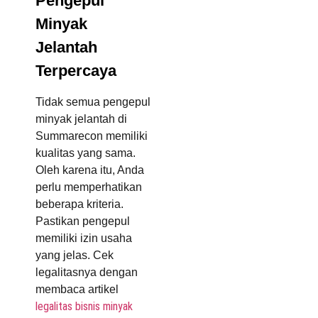
Pengepul
Minyak
Jelantah
Terpercaya
Tidak semua pengepul
minyak jelantah di
Summarecon memiliki
kualitas yang sama.
Oleh karena itu, Anda
perlu memperhatikan
beberapa kriteria.
Pastikan pengepul
memiliki izin usaha
yang jelas. Cek
legalitasnya dengan
membaca artikel
legalitas bisnis minyak