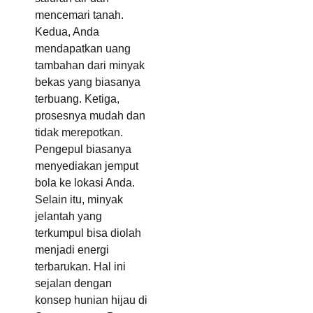
mencemari tanah.
Kedua, Anda
mendapatkan uang
tambahan dari minyak
bekas yang biasanya
terbuang. Ketiga,
prosesnya mudah dan
tidak merepotkan.
Pengepul biasanya
menyediakan jemput
bola ke lokasi Anda.
Selain itu, minyak
jelantah yang
terkumpul bisa diolah
menjadi energi
terbarukan. Hal ini
sejalan dengan
konsep hunian hijau di