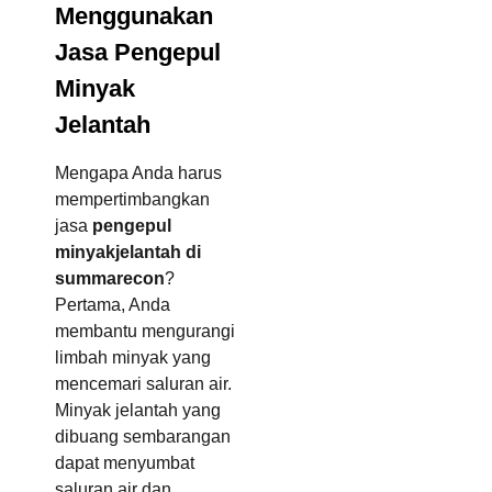
Menggunakan
Jasa Pengepul
Minyak
Jelantah
Mengapa Anda harus
mempertimbangkan
jasa
pengepul
minyakjelantah di
summarecon
?
Pertama, Anda
membantu mengurangi
limbah minyak yang
mencemari saluran air.
Minyak jelantah yang
dibuang sembarangan
dapat menyumbat
saluran air dan