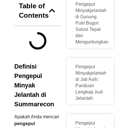
Pengepul
Table of
Minyakjelantah
Contents
di Gunung
Putri Bogor:
Solusi Tepat
dan
Menguntungkan
Definisi
Pengepul
Minyakjelantah
Pengepul
di Jati Asih:
Minyak
Panduan
Lengkap Jual
Jelantah di
Jelantah
Summarecon
Apakah Anda mencari
Pengepul
pengepul