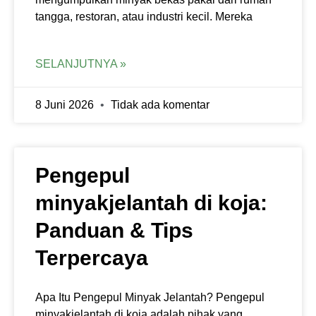
tangga, restoran, atau industri kecil. Mereka
SELANJUTNYA »
8 Juni 2026
Tidak ada komentar
Pengepul
minyakjelantah di koja:
Panduan & Tips
Terpercaya
Apa Itu Pengepul Minyak Jelantah? Pengepul
minyakjelantah di koja adalah pihak yang