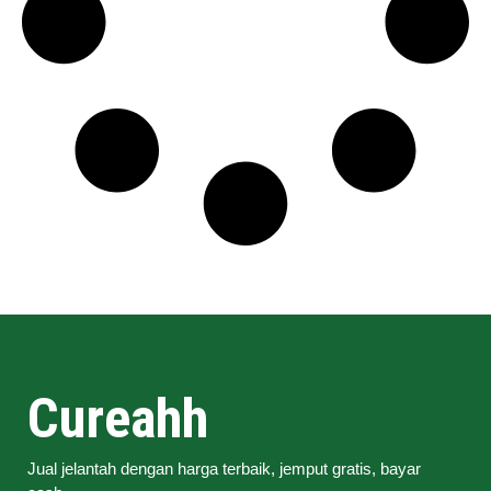
Cureahh
Jual jelantah dengan harga terbaik, jemput gratis, bayar