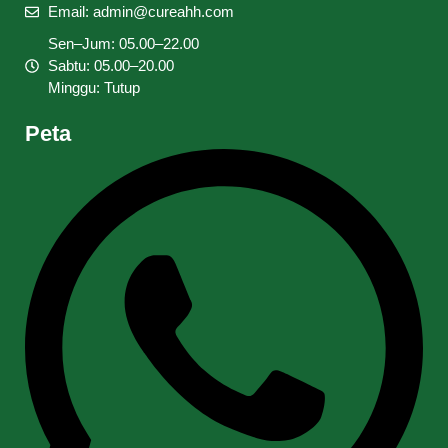
Email: admin@cureahh.com
Sen–Jum: 05.00–22.00
Sabtu: 05.00–20.00
Minggu: Tutup
Peta