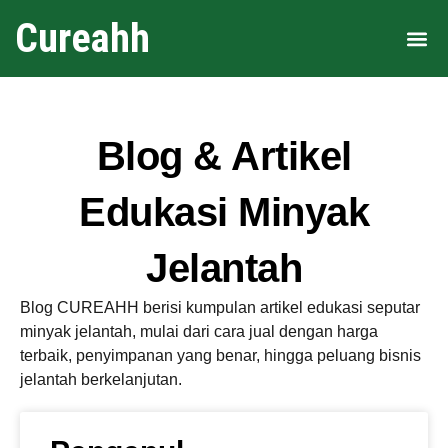
Cureahh
Area 
Blog & Artikel
Edukasi Minyak
Jelantah
Blog CUREAHH berisi kumpulan artikel edukasi seputar
minyak jelantah, mulai dari cara jual dengan harga
terbaik, penyimpanan yang benar, hingga peluang bisnis
jelantah berkelanjutan.