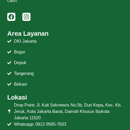
cash.
Area Layanan
DKI Jakarta
Bogor
Depok
Tangerang
Bekasi
Lokasi
Drop Point: Jl. Kali Sekretaris No.5b, Duri Kepa, Kec. Kb.
Jeruk, Kota Jakarta Barat, Daerah Khusus Ibukota
Jakarta 11520
Whatsapp: 0812-9565-7833