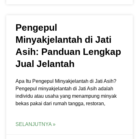
Pengepul
Minyakjelantah di Jati
Asih: Panduan Lengkap
Jual Jelantah
Apa Itu Pengepul Minyakjelantah di Jati Asih?
Pengepul minyakjelantah di Jati Asih adalah
individu atau usaha yang menampung minyak
bekas pakai dari rumah tangga, restoran,
SELANJUTNYA »