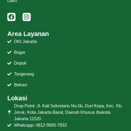
cash.
Area Layanan
DKI Jakarta
Bogor
Depok
Tangerang
Bekasi
Lokasi
Drop Point: Jl. Kali Sekretaris No.5b, Duri Kepa, Kec. Kb.
Jeruk, Kota Jakarta Barat, Daerah Khusus Ibukota
Jakarta 11520
Whatsapp: 0812-9565-7833