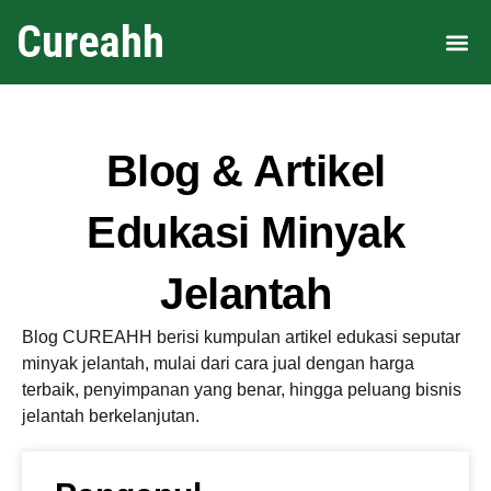
Cureahh
Area 
Blog & Artikel
Edukasi Minyak
Jelantah
Blog CUREAHH berisi kumpulan artikel edukasi seputar
minyak jelantah, mulai dari cara jual dengan harga
terbaik, penyimpanan yang benar, hingga peluang bisnis
jelantah berkelanjutan.