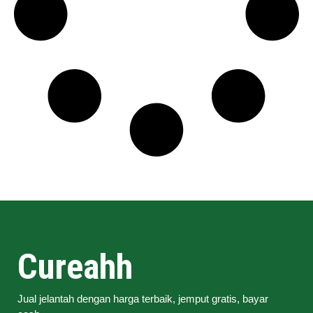
Cureahh
Jual jelantah dengan harga terbaik, jemput gratis, bayar