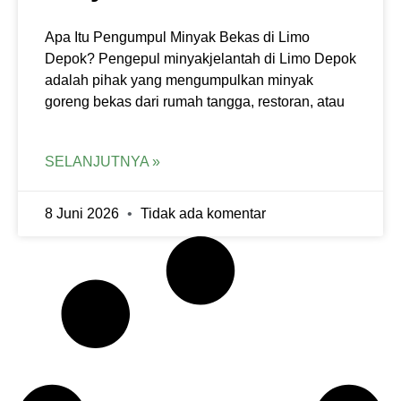
Apa Itu Pengumpul Minyak Bekas di Limo
Depok? Pengepul minyakjelantah di Limo Depok
adalah pihak yang mengumpulkan minyak
goreng bekas dari rumah tangga, restoran, atau
SELANJUTNYA »
8 Juni 2026
Tidak ada komentar