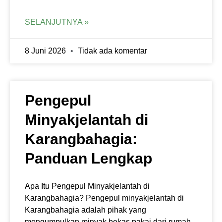
SELANJUTNYA »
8 Juni 2026
Tidak ada komentar
Pengepul
Minyakjelantah di
Karangbahagia:
Panduan Lengkap
Apa Itu Pengepul Minyakjelantah di
Karangbahagia? Pengepul minyakjelantah di
Karangbahagia adalah pihak yang
mengumpulkan minyak bekas pakai dari rumah