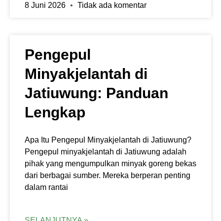
8 Juni 2026
Tidak ada komentar
Pengepul
Minyakjelantah di
Jatiuwung: Panduan
Lengkap
Apa Itu Pengepul Minyakjelantah di Jatiuwung?
Pengepul minyakjelantah di Jatiuwung adalah
pihak yang mengumpulkan minyak goreng bekas
dari berbagai sumber. Mereka berperan penting
dalam rantai
SELANJUTNYA »