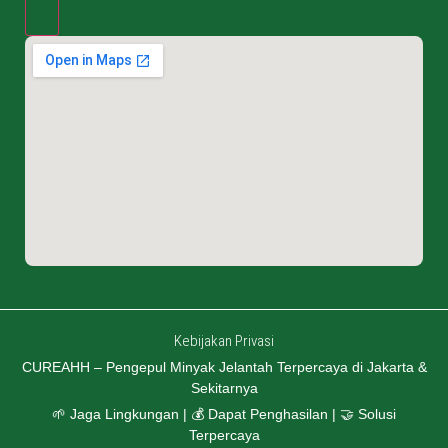
Kebijakan Privasi
CUREAHH – Pengepul Minyak Jelantah Terpercaya di Jakarta &
Sekitarnya
🌱 Jaga Lingkungan | 💰 Dapat Penghasilan | 🤝 Solusi
Terpercaya