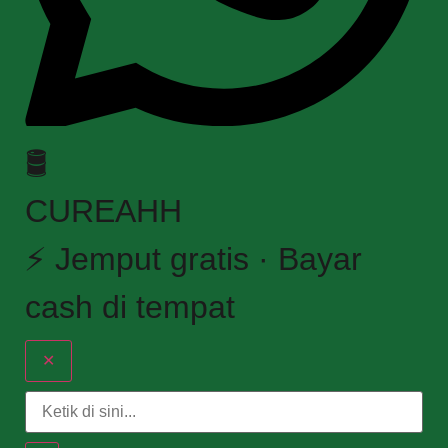
🛢️
CUREAHH
⚡ Jemput gratis · Bayar
cash di tempat
✕