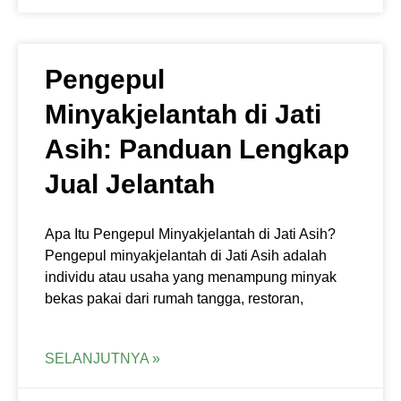
Pengepul
Minyakjelantah di Jati
Asih: Panduan Lengkap
Jual Jelantah
Apa Itu Pengepul Minyakjelantah di Jati Asih?
Pengepul minyakjelantah di Jati Asih adalah
individu atau usaha yang menampung minyak
bekas pakai dari rumah tangga, restoran,
SELANJUTNYA »