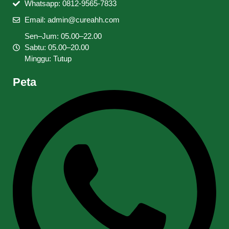
Whatsapp: 0812-9565-7833
Email: admin@cureahh.com
Sen–Jum: 05.00–22.00
Sabtu: 05.00–20.00
Minggu: Tutup
Peta