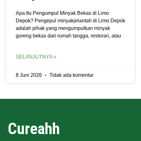
Apa Itu Pengumpul Minyak Bekas di Limo
Depok? Pengepul minyakjelantah di Limo Depok
adalah pihak yang mengumpulkan minyak
goreng bekas dari rumah tangga, restoran, atau
SELANJUTNYA »
8 Juni 2026
Tidak ada komentar
Cureahh