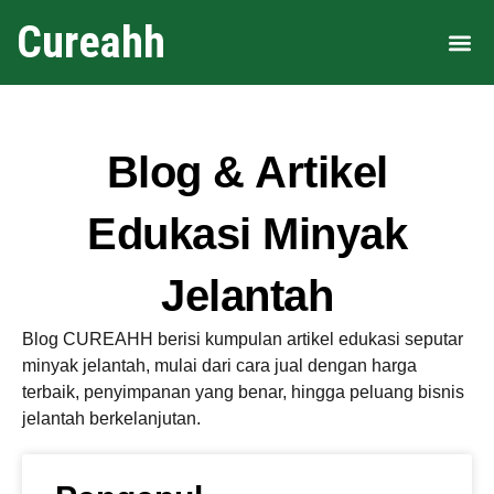
Cureahh
Area 
Blog & Artikel
Edukasi Minyak
Jelantah
Blog CUREAHH berisi kumpulan artikel edukasi seputar
minyak jelantah, mulai dari cara jual dengan harga
terbaik, penyimpanan yang benar, hingga peluang bisnis
jelantah berkelanjutan.