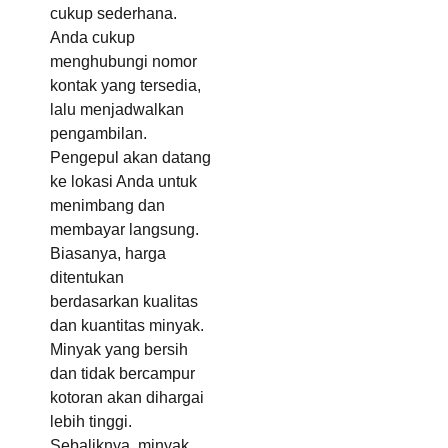
cukup sederhana.
Anda cukup
menghubungi nomor
kontak yang tersedia,
lalu menjadwalkan
pengambilan.
Pengepul akan datang
ke lokasi Anda untuk
menimbang dan
membayar langsung.
Biasanya, harga
ditentukan
berdasarkan kualitas
dan kuantitas minyak.
Minyak yang bersih
dan tidak bercampur
kotoran akan dihargai
lebih tinggi.
Sebaliknya, minyak