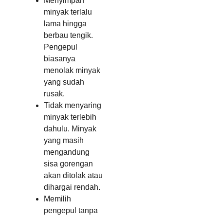
Menyimpan
minyak terlalu
lama hingga
berbau tengik.
Pengepul
biasanya
menolak minyak
yang sudah
rusak.
Tidak menyaring
minyak terlebih
dahulu. Minyak
yang masih
mengandung
sisa gorengan
akan ditolak atau
dihargai rendah.
Memilih
pengepul tanpa