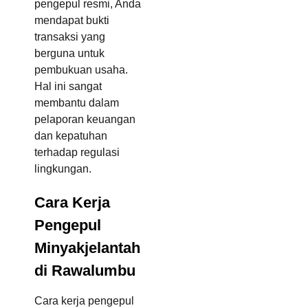
pengepul resmi, Anda
mendapat bukti
transaksi yang
berguna untuk
pembukuan usaha.
Hal ini sangat
membantu dalam
pelaporan keuangan
dan kepatuhan
terhadap regulasi
lingkungan.
Cara Kerja
Pengepul
Minyakjelantah
di Rawalumbu
Cara kerja pengepul