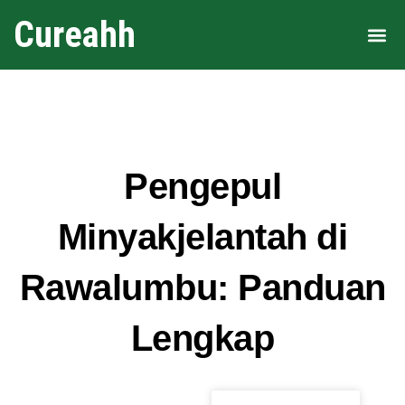
Cureahh
Area 
Pengepul
Minyakjelantah di
Rawalumbu: Panduan
Lengkap