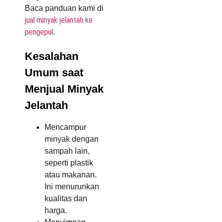
Baca panduan kami di
jual minyak jelantah ke
pengepul
.
Kesalahan
Umum saat
Menjual Minyak
Jelantah
Mencampur
minyak dengan
sampah lain,
seperti plastik
atau makanan.
Ini menurunkan
kualitas dan
harga.