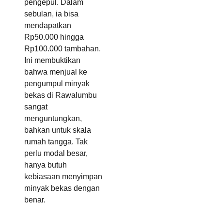
pengepul. Dalam
sebulan, ia bisa
mendapatkan
Rp50.000 hingga
Rp100.000 tambahan.
Ini membuktikan
bahwa menjual ke
pengumpul minyak
bekas di Rawalumbu
sangat
menguntungkan,
bahkan untuk skala
rumah tangga. Tak
perlu modal besar,
hanya butuh
kebiasaan menyimpan
minyak bekas dengan
benar.