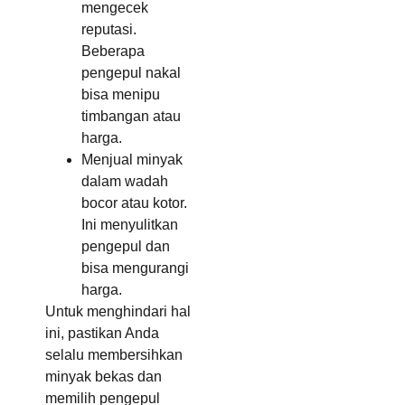
mengecek
reputasi.
Beberapa
pengepul nakal
bisa menipu
timbangan atau
harga.
Menjual minyak
dalam wadah
bocor atau kotor.
Ini menyulitkan
pengepul dan
bisa mengurangi
harga.
Untuk menghindari hal
ini, pastikan Anda
selalu membersihkan
minyak bekas dan
memilih pengepul