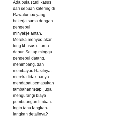
Ada pula studi kasus
dari sebuah katering di
Rawalumbu yang
bekerja sama dengan
pengepul
minyakjelantah.
Mereka menyediakan
tong khusus di area
dapur. Setiap minggu
pengepul datang,
menimbang, dan
membayar. Hasilnya,
mereka tidak hanya
mendapat pemasukan
tambahan tetapi juga
mengurangi biaya
pembuangan limbah.
Ingin tahu langkah-
langkah detailnya?