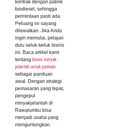
kontrak dengan pabrik
biodiesel, sehingga
permintaan pasti ada.
Peluang ini sayang
dilewatkan. Jika Anda
ingin memulai, pelajari
dulu seluk-beluk bisnis
ini. Baca artikel kami
bisnis minyak
tentang
jelantah untuk pemula
sebagai panduan
awal. Dengan strategi
pemasaran yang tepat,
pengepul
minyakjelantah di
Rawalumbu bisa
menjadi usaha yang
menguntungkan.