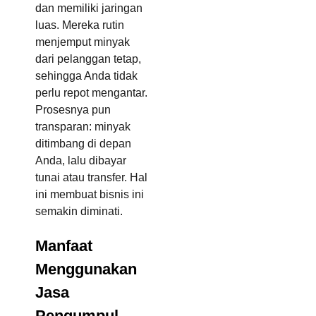
dan memiliki jaringan
luas. Mereka rutin
menjemput minyak
dari pelanggan tetap,
sehingga Anda tidak
perlu repot mengantar.
Prosesnya pun
transparan: minyak
ditimbang di depan
Anda, lalu dibayar
tunai atau transfer. Hal
ini membuat bisnis ini
semakin diminati.
Manfaat
Menggunakan
Jasa
Pengumpul