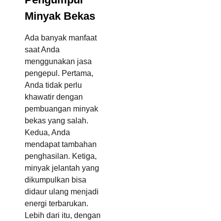
Minyak Bekas
Ada banyak manfaat
saat Anda
menggunakan jasa
pengepul. Pertama,
Anda tidak perlu
khawatir dengan
pembuangan minyak
bekas yang salah.
Kedua, Anda
mendapat tambahan
penghasilan. Ketiga,
minyak jelantah yang
dikumpulkan bisa
didaur ulang menjadi
energi terbarukan.
Lebih dari itu, dengan