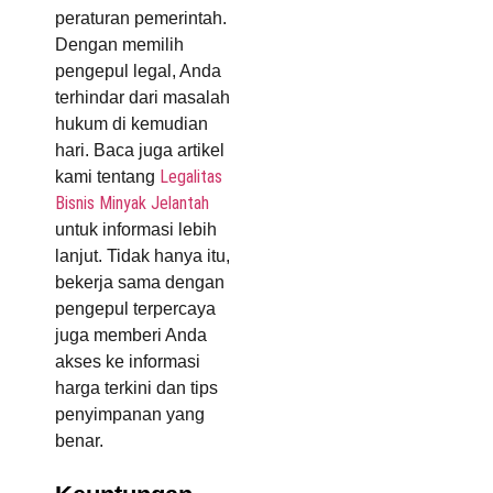
peraturan pemerintah.
Dengan memilih
pengepul legal, Anda
terhindar dari masalah
hukum di kemudian
hari. Baca juga artikel
Legalitas
kami tentang
Bisnis Minyak Jelantah
untuk informasi lebih
lanjut. Tidak hanya itu,
bekerja sama dengan
pengepul terpercaya
juga memberi Anda
akses ke informasi
harga terkini dan tips
penyimpanan yang
benar.