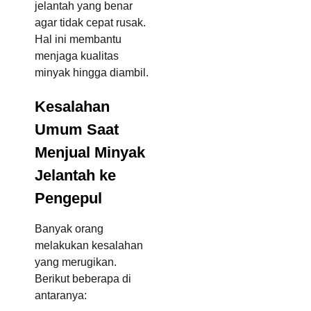
jelantah yang benar
agar tidak cepat rusak.
Hal ini membantu
menjaga kualitas
minyak hingga diambil.
Kesalahan
Umum Saat
Menjual Minyak
Jelantah ke
Pengepul
Banyak orang
melakukan kesalahan
yang merugikan.
Berikut beberapa di
antaranya: