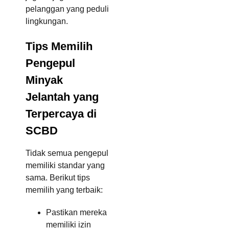
pelanggan yang peduli
lingkungan.
Tips Memilih
Pengepul
Minyak
Jelantah yang
Terpercaya di
SCBD
Tidak semua pengepul
memiliki standar yang
sama. Berikut tips
memilih yang terbaik:
Pastikan mereka
memiliki izin