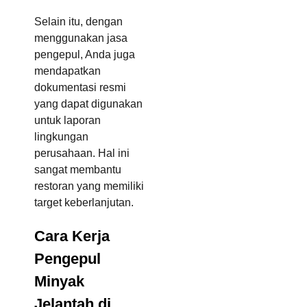
Selain itu, dengan
menggunakan jasa
pengepul, Anda juga
mendapatkan
dokumentasi resmi
yang dapat digunakan
untuk laporan
lingkungan
perusahaan. Hal ini
sangat membantu
restoran yang memiliki
target keberlanjutan.
Cara Kerja
Pengepul
Minyak
Jelantah di