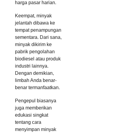
harga pasar harian.
Keempat, minyak
jelantah dibawa ke
tempat penampungan
sementara. Dari sana,
minyak dikirim ke
pabrik pengolahan
biodiesel atau produk
industri lainnya.
Dengan demikian,
limbah Anda benar-
benar termanfaatkan.
Pengepul biasanya
juga memberikan
edukasi singkat
tentang cara
menyimpan minyak