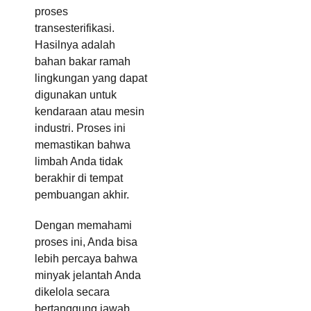
proses
transesterifikasi.
Hasilnya adalah
bahan bakar ramah
lingkungan yang dapat
digunakan untuk
kendaraan atau mesin
industri. Proses ini
memastikan bahwa
limbah Anda tidak
berakhir di tempat
pembuangan akhir.
Dengan memahami
proses ini, Anda bisa
lebih percaya bahwa
minyak jelantah Anda
dikelola secara
bertanggung jawab.