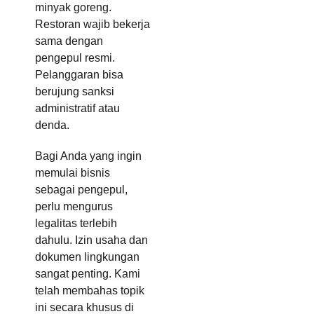
minyak goreng.
Restoran wajib bekerja
sama dengan
pengepul resmi.
Pelanggaran bisa
berujung sanksi
administratif atau
denda.
Bagi Anda yang ingin
memulai bisnis
sebagai pengepul,
perlu mengurus
legalitas terlebih
dahulu. Izin usaha dan
dokumen lingkungan
sangat penting. Kami
telah membahas topik
ini secara khusus di