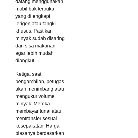
datang menggunakan
mobil bak terbuka
yang dilengkapi
jerigen atau tangki
khusus. Pastikan
minyak sudah disaring
dari sisa makanan
agar lebih mudah
diangkut.
Ketiga, saat
pengambilan, petugas
akan menimbang atau
mengukur volume
minyak. Mereka
membayar tunai atau
mentransfer sesuai
kesepakatan. Harga
biasanya berdasarkan