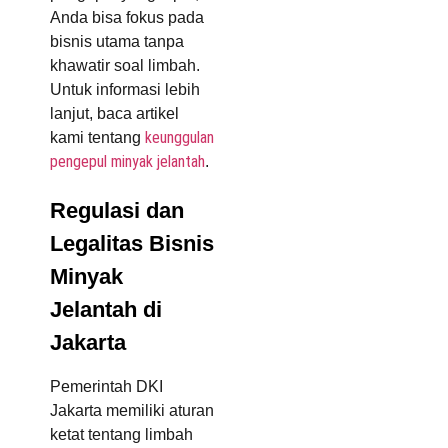
Anda bisa fokus pada
bisnis utama tanpa
khawatir soal limbah.
Untuk informasi lebih
lanjut, baca artikel
keunggulan
kami tentang
pengepul minyak jelantah
.
Regulasi dan
Legalitas Bisnis
Minyak
Jelantah di
Jakarta
Pemerintah DKI
Jakarta memiliki aturan
ketat tentang limbah