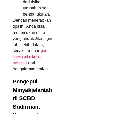
dari risiko
tumpahan saat
pengangkutan.
Dengan menerapkan
tips ini, Anda bisa
menemukan mitra
yang andal. Jika ingin
tahu lebih dalam,
jual
simak panduan
minyak jelantah ke
pengepul
dari
pengalaman praktis.
Pengepul
Minyakjelantah
di SCBD
Sudirman: