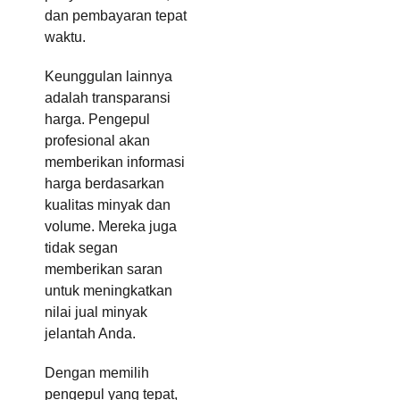
dan pembayaran tepat
waktu.
Keunggulan lainnya
adalah transparansi
harga. Pengepul
profesional akan
memberikan informasi
harga berdasarkan
kualitas minyak dan
volume. Mereka juga
tidak segan
memberikan saran
untuk meningkatkan
nilai jual minyak
jelantah Anda.
Dengan memilih
pengepul yang tepat,