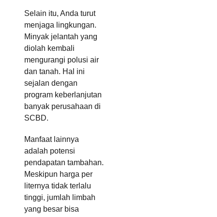
Selain itu, Anda turut
menjaga lingkungan.
Minyak jelantah yang
diolah kembali
mengurangi polusi air
dan tanah. Hal ini
sejalan dengan
program keberlanjutan
banyak perusahaan di
SCBD.
Manfaat lainnya
adalah potensi
pendapatan tambahan.
Meskipun harga per
liternya tidak terlalu
tinggi, jumlah limbah
yang besar bisa