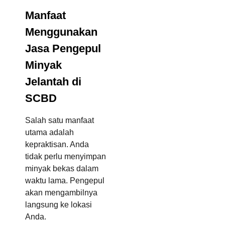
Manfaat
Menggunakan
Jasa Pengepul
Minyak
Jelantah di
SCBD
Salah satu manfaat
utama adalah
kepraktisan. Anda
tidak perlu menyimpan
minyak bekas dalam
waktu lama. Pengepul
akan mengambilnya
langsung ke lokasi
Anda.