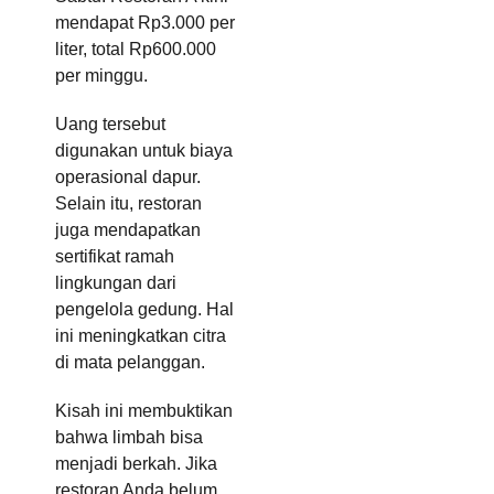
mendapat Rp3.000 per
liter, total Rp600.000
per minggu.
Uang tersebut
digunakan untuk biaya
operasional dapur.
Selain itu, restoran
juga mendapatkan
sertifikat ramah
lingkungan dari
pengelola gedung. Hal
ini meningkatkan citra
di mata pelanggan.
Kisah ini membuktikan
bahwa limbah bisa
menjadi berkah. Jika
restoran Anda belum