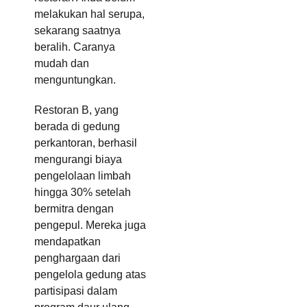
melakukan hal serupa,
sekarang saatnya
beralih. Caranya
mudah dan
menguntungkan.
Restoran B, yang
berada di gedung
perkantoran, berhasil
mengurangi biaya
pengelolaan limbah
hingga 30% setelah
bermitra dengan
pengepul. Mereka juga
mendapatkan
penghargaan dari
pengelola gedung atas
partisipasi dalam