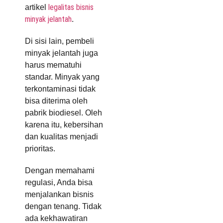
legalitas bisnis
artikel
minyak jelantah
.
Di sisi lain, pembeli
minyak jelantah juga
harus mematuhi
standar. Minyak yang
terkontaminasi tidak
bisa diterima oleh
pabrik biodiesel. Oleh
karena itu, kebersihan
dan kualitas menjadi
prioritas.
Dengan memahami
regulasi, Anda bisa
menjalankan bisnis
dengan tenang. Tidak
ada kekhawatiran