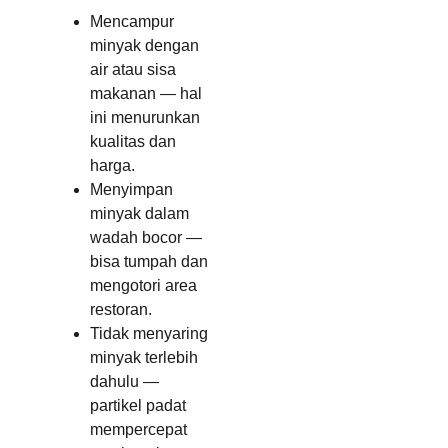
Mencampur
minyak dengan
air atau sisa
makanan — hal
ini menurunkan
kualitas dan
harga.
Menyimpan
minyak dalam
wadah bocor —
bisa tumpah dan
mengotori area
restoran.
Tidak menyaring
minyak terlebih
dahulu —
partikel padat
mempercepat