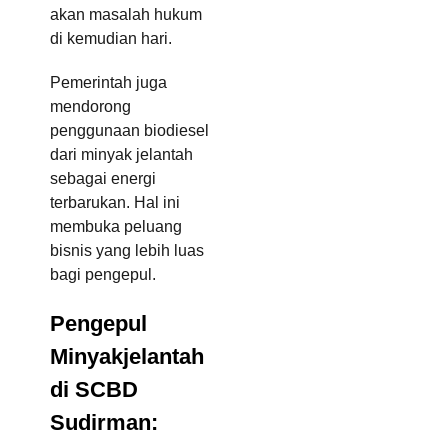
akan masalah hukum
di kemudian hari.
Pemerintah juga
mendorong
penggunaan biodiesel
dari minyak jelantah
sebagai energi
terbarukan. Hal ini
membuka peluang
bisnis yang lebih luas
bagi pengepul.
Pengepul
Minyakjelantah
di SCBD
Sudirman: