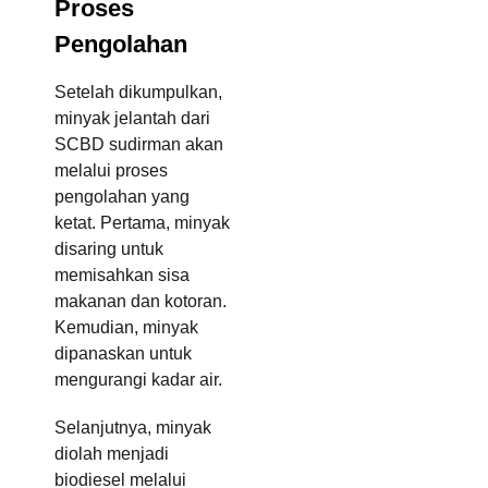
Proses
Pengolahan
Setelah dikumpulkan,
minyak jelantah dari
SCBD sudirman akan
melalui proses
pengolahan yang
ketat. Pertama, minyak
disaring untuk
memisahkan sisa
makanan dan kotoran.
Kemudian, minyak
dipanaskan untuk
mengurangi kadar air.
Selanjutnya, minyak
diolah menjadi
biodiesel melalui