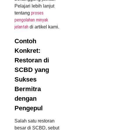
Pelajari lebih lanjut
proses
tentang
pengolahan minyak
jelantah
di artikel kami.
Contoh
Konkret:
Restoran di
SCBD yang
Sukses
Bermitra
dengan
Pengepul
Salah satu restoran
besar di SCBD, sebut